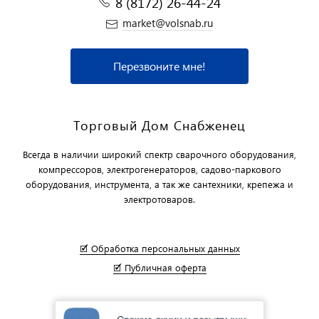
8 (8172) 26-44-24
market@volsnab.ru
Перезвоните мне!
Торговый Дом Снабженец
Всегда в наличии широкий спектр сварочного оборудования,
компрессоров, электрогенераторов, садово-паркового
оборудования, инструмента, а так же сантехники, крепежа и
электротоваров.
🗹 Обработка персональных данных
🗹 Публичная оферта