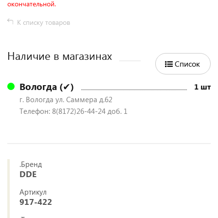
окончательной.
К списку товаров
Наличие в магазинах
Список
Вологда (✔)
1 шт
г. Вологда ул. Саммера д.62
Телефон: 8(8172)26-44-24 доб. 1
.Бренд
DDE
Артикул
917-422