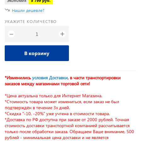
Экономия
5 799 руб.
Нашли дешевле?
УКАЖИТЕ КОЛИЧЕСТВО
+
−
В корзину
*Изменились
условия Доставки
, в части транспортировки
заказов между магазинами торговой сети!
*Цена актуальна только для Интернет Магазина.
*Стоимость товара может измениться, если заказ не был
подтверждён в течение 3х дней.
*Скидка "-10, -20%" уже учтена в стоимости товара.
*Доставка по РФ доступна при заказе от 2000 рублей. Точная
стоимость доставки транспортной компанией рассчитывается
только после обработки заказа. Обращаем Ваше внимание, 500
рублей - минимальная цена доставки и не является