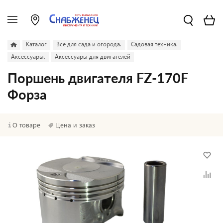
Каталог
Все для сада и огорода.
Садовая техника.
Аксессуары.
Аксессуары для двигателей
Поршень двигателя FZ-170F
Форза
О товаре
Цена и заказ