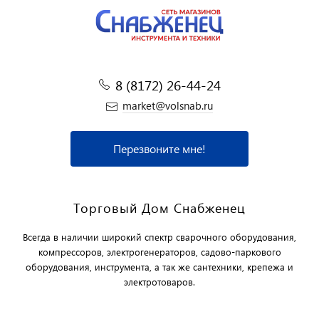
8 (8172) 26-44-24
market@volsnab.ru
Перезвоните мне!
Торговый Дом Снабженец
Всегда в наличии широкий спектр сварочного оборудования,
компрессоров, электрогенераторов, садово-паркового
оборудования, инструмента, а так же сантехники, крепежа и
электротоваров.