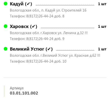
Кадуй (✔)
1 шт
Вологодская обл., п. Кадуй ул. Строителей 16
Телефон: 8(8172)26-44-24 доб. 8
Харовск (✔)
1 шт
Вологодская обл. г.Харовск ул. Ленина д.32 !!!
Телефон: 8(8172)26-44-24 доб. 9
Великий Устюг (✔)
1 шт
Вологодская обл. г.Великий Устюг ул. Красная д.62 !!!
Телефон: 8(8172)26-44-24 доб. 10
Артикул
03.01.101.002