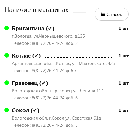
Наличие в магазинах
Список
Бригантина (✔)
1 шт
г.Вологда, ул.Чернышевского, д.135
Телефон: 8(8172)26-44-24 доб. 2
Котлас (✔)
1 шт
Архангельская обл. г.Котлас, ул. Маяковского, 42а
Телефон: 8(8172)26-44-24 доб.7
Грязовец (✔)
1 шт
Вологодская обл., г.Грязовец ул. Ленина 114
Телефон: 8(8172)26-44-24 доб. 6
Сокол (✔)
1 шт
Вологодская обл. г.Сокол ул. Советская 91д
Телефон: 8(8172)26-44-24 доб. 5