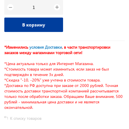
+
−
В корзину
*Изменились
условия Доставки
, в части транспортировки
заказов между магазинами торговой сети!
*Цена актуальна только для Интернет Магазина.
*Стоимость товара может измениться, если заказ не был
подтверждён в течение 3х дней.
*Скидка "-10, -20%" уже учтена в стоимости товара.
*Доставка по РФ доступна при заказе от 2000 рублей. Точная
стоимость доставки транспортной компанией рассчитывается
только после обработки заказа. Обращаем Ваше внимание, 500
рублей - минимальная цена доставки и не является
окончательной.
К списку товаров