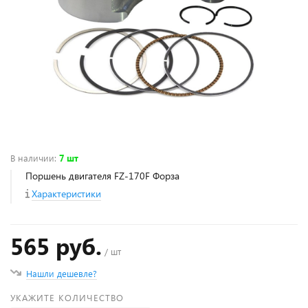
В наличии
:
7 шт
Поршень двигателя FZ-170F Форза
Характеристики
565 руб.
/ шт
Нашли дешевле?
УКАЖИТЕ КОЛИЧЕСТВО