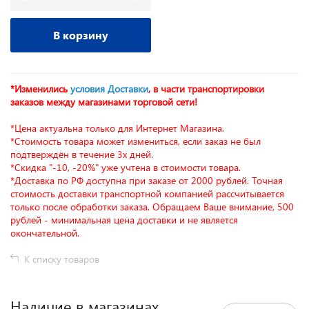
В корзину
*Изменились
условия Доставки
, в части транспортировки
заказов между магазинами торговой сети!
*Цена актуальна только для Интернет Магазина.
*Стоимость товара может измениться, если заказ не был
подтверждён в течение 3х дней.
*Скидка "-10, -20%" уже учтена в стоимости товара.
*Доставка по РФ доступна при заказе от 2000 рублей. Точная
стоимость доставки транспортной компанией рассчитывается
только после обработки заказа. Обращаем Ваше внимание, 500
рублей - минимальная цена доставки и не является
окончательной.
К списку товаров
Наличие в магазинах