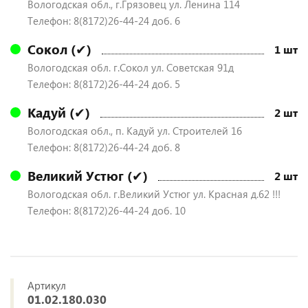
Вологодская обл., г.Грязовец ул. Ленина 114
Телефон: 8(8172)26-44-24 доб. 6
Сокол (✔)
1 шт
Вологодская обл. г.Сокол ул. Советская 91д
Телефон: 8(8172)26-44-24 доб. 5
Кадуй (✔)
2 шт
Вологодская обл., п. Кадуй ул. Строителей 16
Телефон: 8(8172)26-44-24 доб. 8
Великий Устюг (✔)
2 шт
Вологодская обл. г.Великий Устюг ул. Красная д.62 !!!
Телефон: 8(8172)26-44-24 доб. 10
Артикул
01.02.180.030