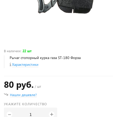
В наличии
:
22 шт
Рычаг стопорный курка газа ST-180 Форза
Характеристики
80 руб.
/ шт
Нашли дешевле?
УКАЖИТЕ КОЛИЧЕСТВО
+
−