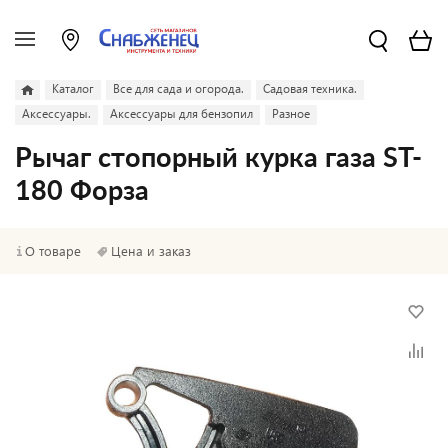
Каталог
Все для сада и огорода.
Садовая техника.
Аксессуары.
Аксессуары для бензопил
Разное
Рычаг стопорный курка газа ST-
180 Форза
О товаре
Цена и заказ