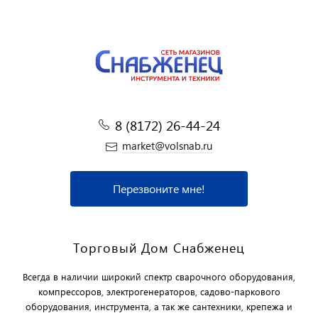
8 (8172) 26-44-24
market@volsnab.ru
Перезвоните мне!
Торговый Дом Снабженец
Всегда в наличии широкий спектр сварочного оборудования,
компрессоров, электрогенераторов, садово-паркового
оборудования, инструмента, а так же сантехники, крепежа и