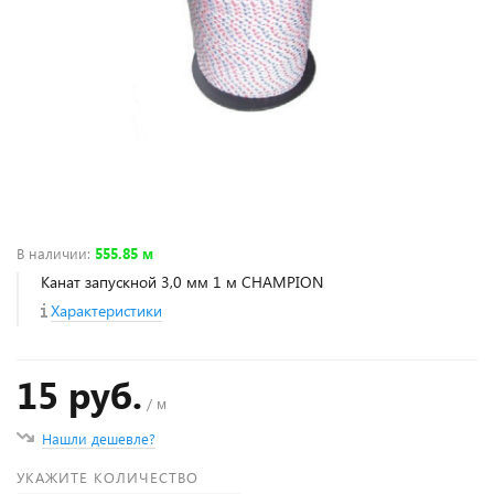
В наличии
:
555.85 м
Канат запускной 3,0 мм 1 м CHAMPION
Характеристики
15 руб.
/ м
Нашли дешевле?
УКАЖИТЕ КОЛИЧЕСТВО