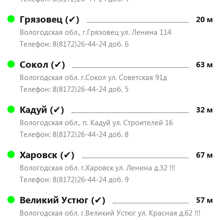
Грязовец (✔)
20 м
Вологодская обл., г.Грязовец ул. Ленина 114
Телефон: 8(8172)26-44-24 доб. 6
Сокол (✔)
63 м
Вологодская обл. г.Сокол ул. Советская 91д
Телефон: 8(8172)26-44-24 доб. 5
Кадуй (✔)
32 м
Вологодская обл., п. Кадуй ул. Строителей 16
Телефон: 8(8172)26-44-24 доб. 8
Харовск (✔)
67 м
Вологодская обл. г.Харовск ул. Ленина д.32 !!!
Телефон: 8(8172)26-44-24 доб. 9
Великий Устюг (✔)
57 м
Вологодская обл. г.Великий Устюг ул. Красная д.62 !!!