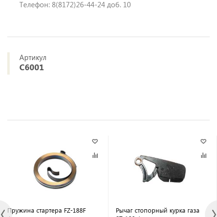
Телефон: 8(8172)26-44-24 доб. 10
Артикул
C6001
Пружина стартера FZ-188F
Рычаг стопорный курка газа