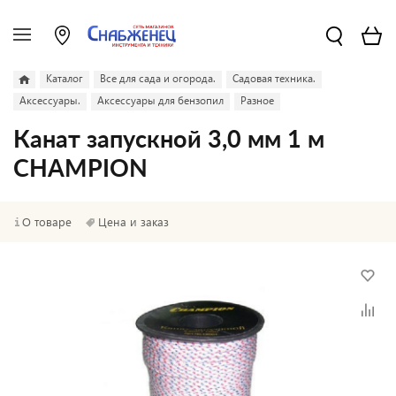
Каталог
Все для сада и огорода.
Садовая техника.
Аксессуары.
Аксессуары для бензопил
Разное
Канат запускной 3,0 мм 1 м
CHAMPION
О товаре
Цена и заказ