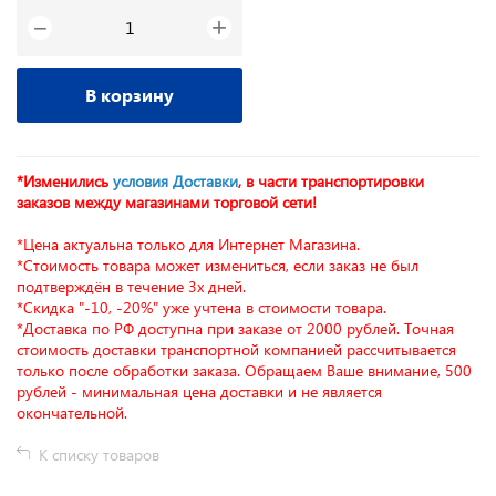
+
−
В корзину
*Изменились
условия Доставки
, в части транспортировки
заказов между магазинами торговой сети!
*Цена актуальна только для Интернет Магазина.
*Стоимость товара может измениться, если заказ не был
подтверждён в течение 3х дней.
*Скидка "-10, -20%" уже учтена в стоимости товара.
*Доставка по РФ доступна при заказе от 2000 рублей. Точная
стоимость доставки транспортной компанией рассчитывается
только после обработки заказа. Обращаем Ваше внимание, 500
рублей - минимальная цена доставки и не является
окончательной.
К списку товаров