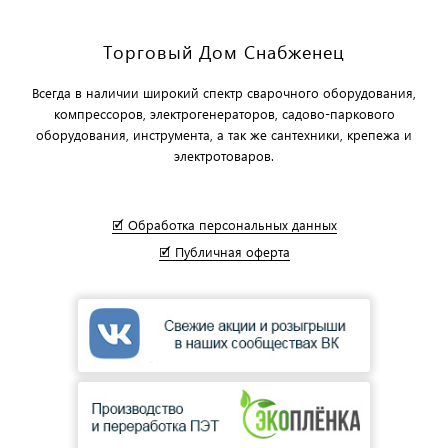
Торговый Дом Снабженец
Всегда в наличии широкий спектр сварочного оборудования,
компрессоров, электрогенераторов, садово-паркового
оборудования, инструмента, а так же сантехники, крепежа и
электротоваров.
🗹 Обработка персональных данных
🗹 Публичная оферта