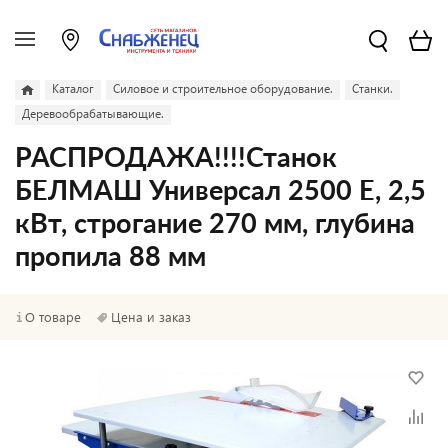
Каталог
Силовое и строительное оборудование.
Станки.
Деревообрабатывающие.
РАСПРОДАЖА!!!!Станок
БЕЛМАШ Универсал 2500 Е, 2,5
кВт, строгание 270 мм, глубина
пропила 88 мм
О товаре
Цена и заказ