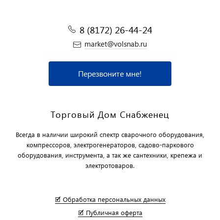
8 (8172) 26-44-24
market@volsnab.ru
Перезвоните мне!
Торговый Дом Снабженец
Всегда в наличии широкий спектр сварочного оборудования,
компрессоров, электрогенераторов, садово-паркового
оборудования, инструмента, а так же сантехники, крепежа и
электротоваров.
🗹 Обработка персональных данных
🗹 Публичная оферта