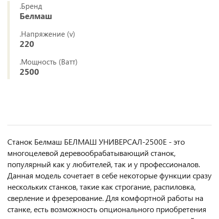
.Бренд
Белмаш
.Напряжение (v)
220
.Мощность (Ватт)
2500
Станок Белмаш БЕЛМАШ УНИВЕРСАЛ-2500Е - это
многоцелевой деревообрабатывающий станок,
популярный как у любителей, так и у профессионалов.
Данная модель сочетает в себе некоторые функции сразу
нескольких станков, такие как строгание, распиловка,
сверление и фрезерование. Для комфортной работы на
станке, есть возможность опционального приобретения