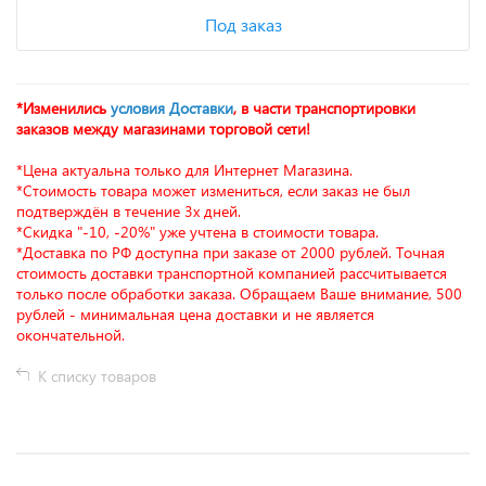
Под заказ
*Изменились
условия Доставки
, в части транспортировки
заказов между магазинами торговой сети!
*Цена актуальна только для Интернет Магазина.
*Стоимость товара может измениться, если заказ не был
подтверждён в течение 3х дней.
*Скидка "-10, -20%" уже учтена в стоимости товара.
*Доставка по РФ доступна при заказе от 2000 рублей. Точная
стоимость доставки транспортной компанией рассчитывается
только после обработки заказа. Обращаем Ваше внимание, 500
рублей - минимальная цена доставки и не является
окончательной.
К списку товаров