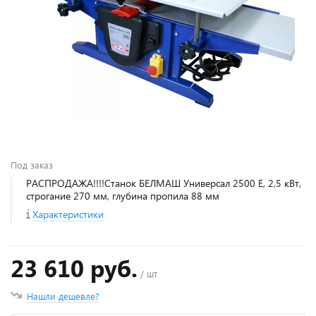
Под заказ
РАСПРОДАЖА!!!!Станок БЕЛМАШ Универсал 2500 Е, 2,5 кВт,
строгание 270 мм, глубина пропила 88 мм
Характеристики
23 610 руб.
/ шт
Нашли дешевле?