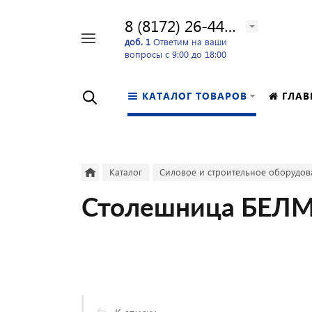
8 (8172) 26-44-24
Например,
доб. 1
Ответим на ваши
вопросы с 9:00 до 18:00
перфоратор
Найти
в каталоге
КАТАЛОГ ТОВАРОВ
ГЛАВ
Каталог
Силовое и строительное оборудов
Столешница БЕЛ