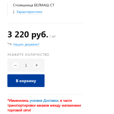
Столешница БЕЛМАШ СТ
Характеристики
3 220 руб.
/ шт
Нашли дешевле?
УКАЖИТЕ КОЛИЧЕСТВО
+
−
В корзину
*Изменились
условия Доставки
, в части
транспортировки заказов между магазинами
торговой сети!