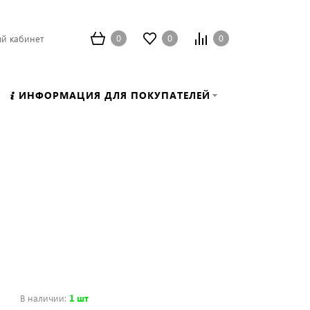
0
0
0
й кабинет
ИНФОРМАЦИЯ ДЛЯ ПОКУПАТЕЛЕЙ
В наличии
:
1 шт