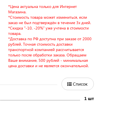
*Цена актуальна только для Интернет
Магазина.
*Стоимость товара может измениться, если
заказ не был подтверждён в течение 3х дней.
*Скидка "-10, -20%" уже учтена в стоимости
товара.
*Доставка по РФ доступна при заказе от 2000
рублей. Точная стоимость доставки
транспортной компанией рассчитывается
только после обработки заказа. Обращаем
Ваше внимание, 500 рублей - минимальная
цена доставки и не является окончательной.
Список
1 шт