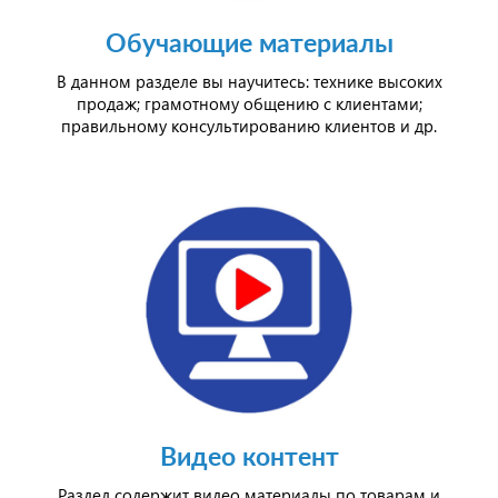
Обучающие материалы
В данном разделе вы научитесь: технике высоких
продаж; грамотному общению с клиентами;
правильному консультированию клиентов и др.
Видео контент
Раздел содержит видео материалы по товарам и