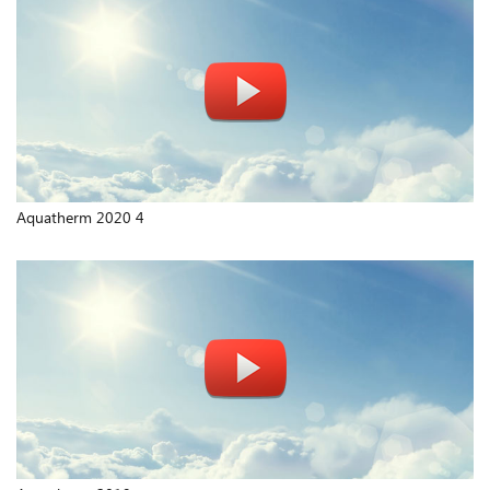
Aquatherm 2020 4