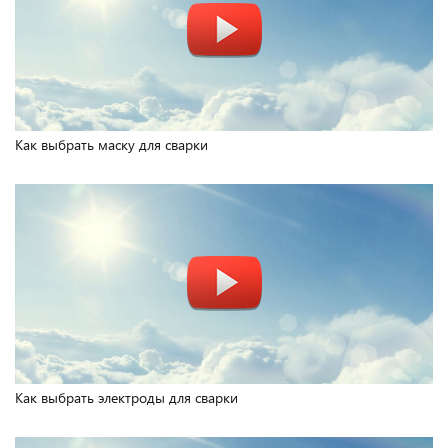
Как выбрать маску для сварки
Как выбрать электроды для сварки