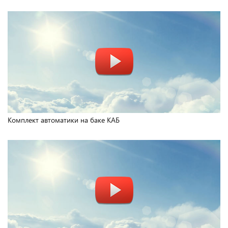
Комплект автоматики на баке КАБ