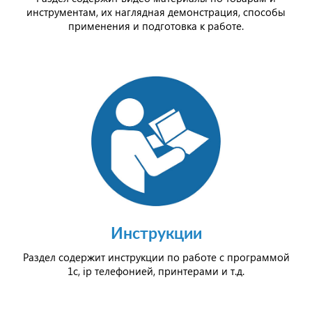
инструментам, их наглядная демонстрация, способы
применения и подготовка к работе.
Инструкции
Раздел содержит инструкции по работе с программой
1с, ip телефонией, принтерами и т.д.