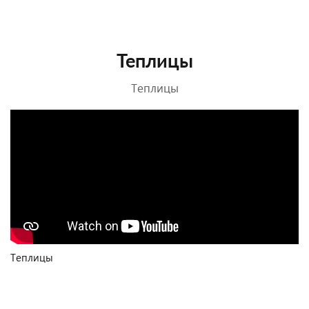
Теплицы
Теплицы
Теплицы