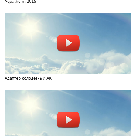
Aquatherm 2019
Адаптер колодезный АК