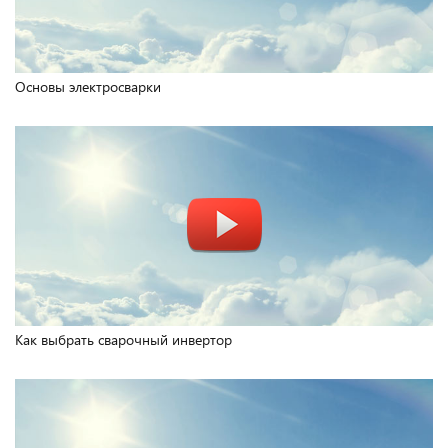
Основы электросварки
Как выбрать сварочный инвертор