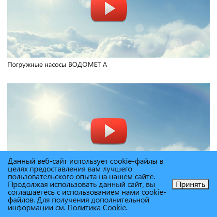
Погружные насосы ВОДОМЕТ А
Данный веб-сайт использует cookie-файлы в
целях предоставления вам лучшего
пользовательского опыта на нашем сайте.
Продолжая использовать данный сайт, вы
Принять
Погружные насосы ВОДОМЕТ
соглашаетесь с использованием нами cookie-
файлов. Для получения дополнительной
информации см.
Политика Cookie
.