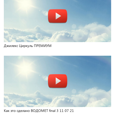
Джилекс Циркуль ПРЕМИУМ
Как это сделано ВОДОМЕТ final 3 11 07 21