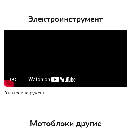
Электроинструмент
Электроинструмент
Мотоблоки другие