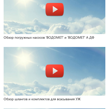
Обзор погружных насосов 'ВОДОМЕТ' и 'ВОДОМЕТ' А ДФ
Обзор шлангов и комплектов для всасывания УЖ