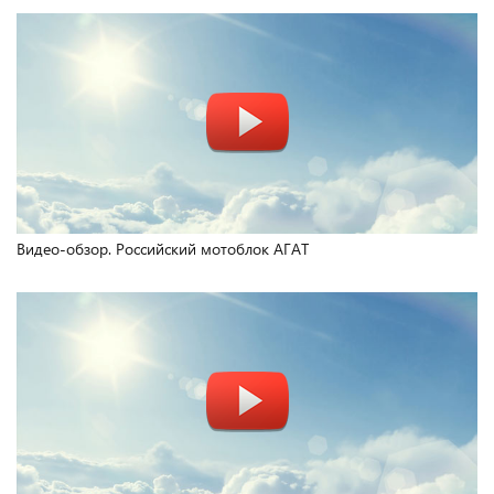
Видео-обзор. Российский мотоблок АГАТ