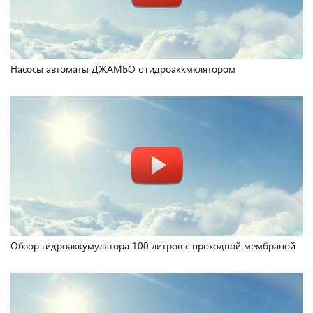
Насосы автоматы ДЖАМБО с гидроаккмклятором
Обзор гидроаккумулятора 100 литров с проходной мембраной