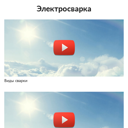
Электросварка
Виды сварки