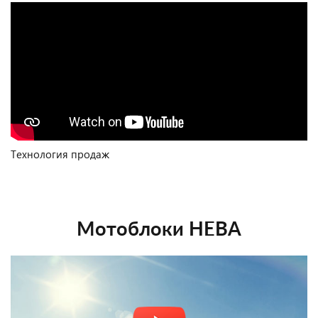
Технология продаж
Мотоблоки НЕВА