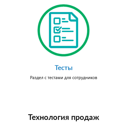
Тесты
Раздел с тестами для сотрудников
Технология продаж