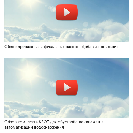
Обзор дренажных и фекальных насосов Добавьте описание
Обзор комплекта КРОТ для обустройства скважин и
автоматизации водоснабжения