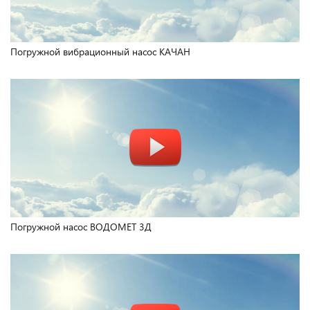
Погружной вибрационный насос КАЧАН
Погружной насос ВОДОМЕТ 3Д