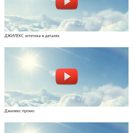
ДЖИЛЕКС эстетика в деталях
Джилекс промо