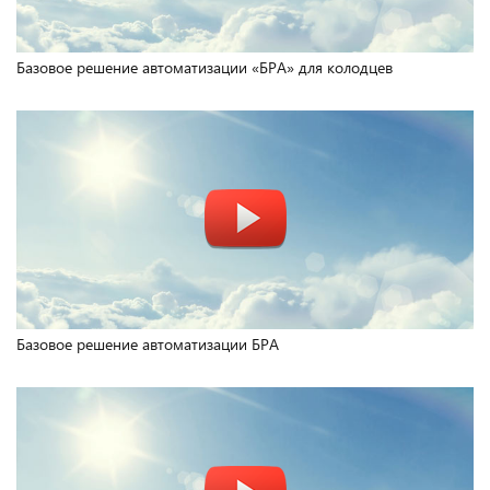
Базовое решение автоматизации «БРА» для колодцев
Базовое решение автоматизации БРА