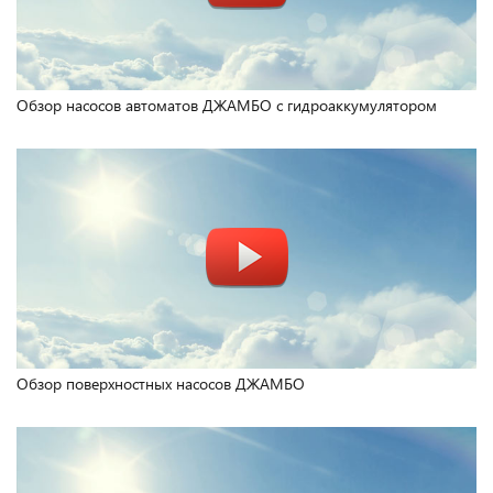
Обзор насосов автоматов ДЖАМБО с гидроаккумулятором
Обзор поверхностных насосов ДЖАМБО