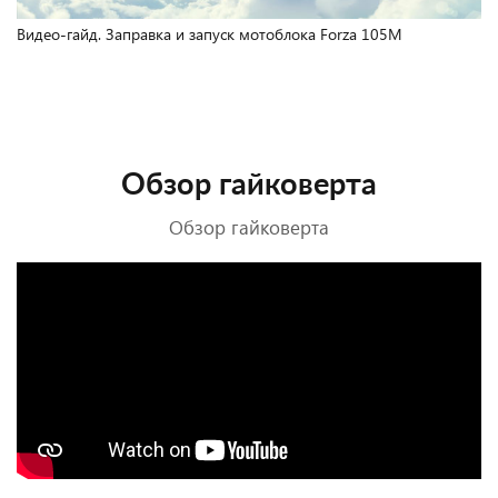
Видео-гайд. Заправка и запуск мотоблока Forza 105M
Обзор гайковерта
Обзор гайковерта