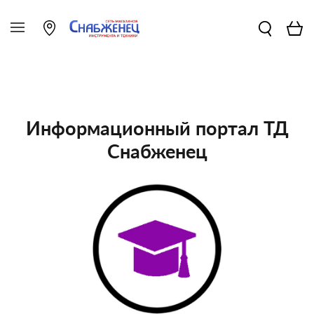
Информационный портал ТД
Снабженец