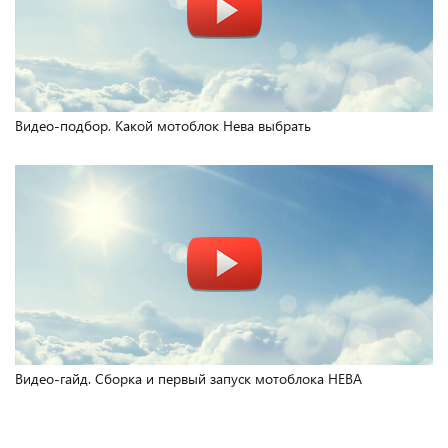
Видео-подбор. Какой мотоблок Нева выбрать
Видео-гайд. Сборка и первый запуск мотоблока НЕВА