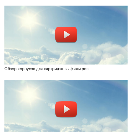
Обзор корпусов для картриджных фильтров