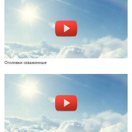
Оголовки скважинные