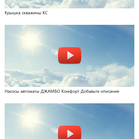
Крышка скважины КС
Насосы автоматы ДЖАМБО Комфорт Добавьте описание