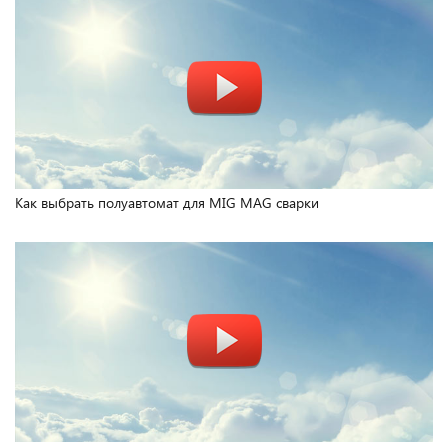
Как выбрать полуавтомат для MIG MAG сварки