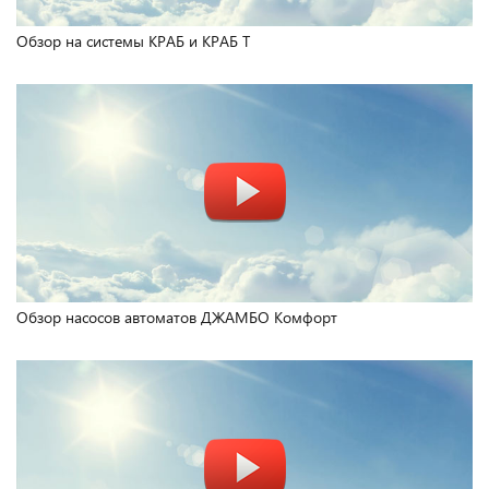
Обзор на системы КРАБ и КРАБ Т
Обзор насосов автоматов ДЖАМБО Комфорт