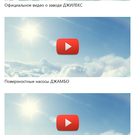
Официальное видео о заводе ДЖИЛЕКС
Поверхностные насосы ДЖАМБО