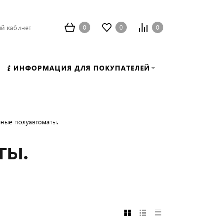
0
0
0
й кабинет
ИНФОРМАЦИЯ ДЛЯ ПОКУПАТЕЛЕЙ
ные полуавтоматы.
ты.