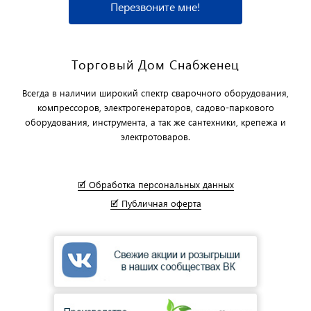
Перезвоните мне!
Торговый Дом Снабженец
Всегда в наличии широкий спектр сварочного оборудования,
компрессоров, электрогенераторов, садово-паркового
оборудования, инструмента, а так же сантехники, крепежа и
электротоваров.
🗹 Обработка персональных данных
🗹 Публичная оферта