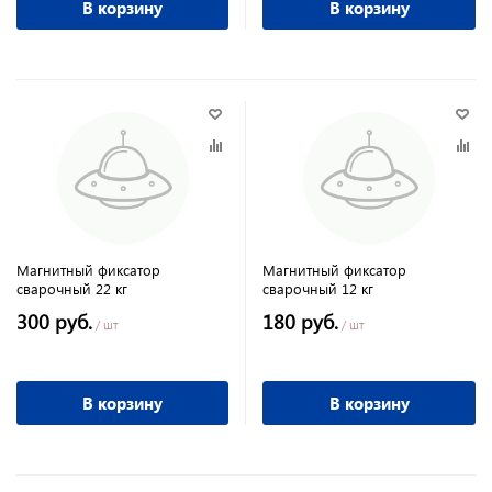
В корзину
В корзину
Магнитный фиксатор
Магнитный фиксатор
сварочный 22 кг
сварочный 12 кг
300 руб.
180 руб.
/ шт
/ шт
В корзину
В корзину