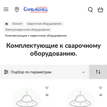
Каталог
Сварочное оборудование.
Электросварочное оборудование
Комплектующие к сварочному оборудованию.
Комплектующие к сварочному
оборудованию.
Подбор по параметрам