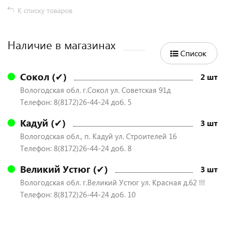
К списку товаров
Наличие в магазинах
Список
Сокол (✔)
2 шт
Вологодская обл. г.Сокол ул. Советская 91д
Телефон: 8(8172)26-44-24 доб. 5
Кадуй (✔)
3 шт
Вологодская обл., п. Кадуй ул. Строителей 16
Телефон: 8(8172)26-44-24 доб. 8
Великий Устюг (✔)
3 шт
Вологодская обл. г.Великий Устюг ул. Красная д.62 !!!
Телефон: 8(8172)26-44-24 доб. 10