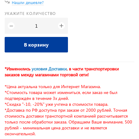
Нашли дешевле?
УКАЖИТЕ КОЛИЧЕСТВО
+
−
В корзину
*Изменились
условия Доставки
, в части транспортировки
заказов между магазинами торговой сети!
*Цена актуальна только для Интернет Магазина.
*Стоимость товара может измениться, если заказ не был
подтверждён в течение 3х дней.
*Скидка "-10, -20%" уже учтена в стоимости товара.
*Доставка по РФ доступна при заказе от 2000 рублей. Точная
стоимость доставки транспортной компанией рассчитывается
только после обработки заказа. Обращаем Ваше внимание, 500
рублей - минимальная цена доставки и не является
окончательной.