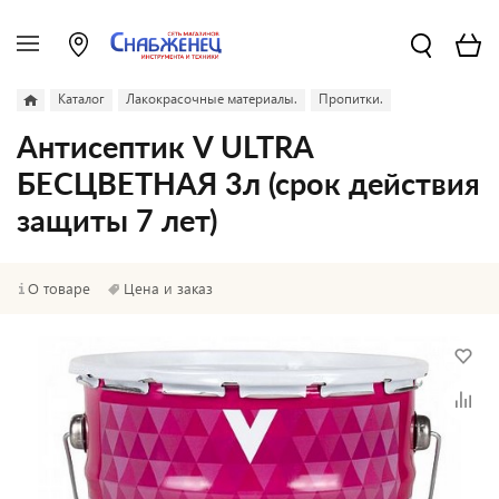
Каталог
Лакокрасочные материалы.
Пропитки.
Антисептик V ULTRA
БЕСЦВЕТНАЯ 3л (срок действия
защиты 7 лет)
О товаре
Цена и заказ