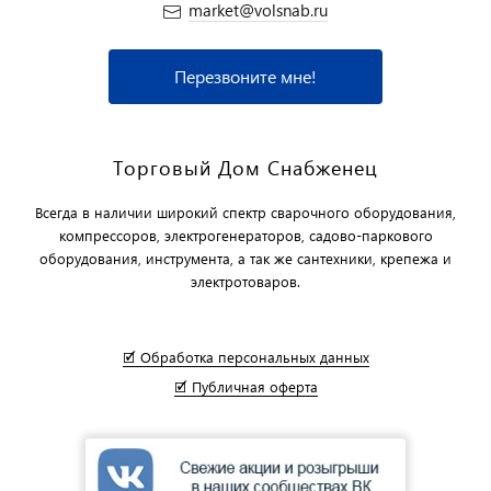
market@volsnab.ru
Перезвоните мне!
Торговый Дом Снабженец
Всегда в наличии широкий спектр сварочного оборудования,
компрессоров, электрогенераторов, садово-паркового
оборудования, инструмента, а так же сантехники, крепежа и
электротоваров.
🗹 Обработка персональных данных
🗹 Публичная оферта