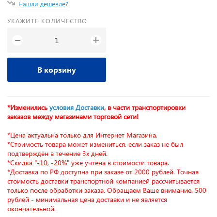
Нашли дешевле?
УКАЖИТЕ КОЛИЧЕСТВО
+
−
В корзину
*Изменились
условия Доставки
, в части транспортировки
заказов между магазинами торговой сети!
*Цена актуальна только для Интернет Магазина.
*Стоимость товара может измениться, если заказ не был
подтверждён в течение 3х дней.
*Скидка "-10, -20%" уже учтена в стоимости товара.
*Доставка по РФ доступна при заказе от 2000 рублей. Точная
стоимость доставки транспортной компанией рассчитывается
только после обработки заказа. Обращаем Ваше внимание, 500
рублей - минимальная цена доставки и не является
окончательной.