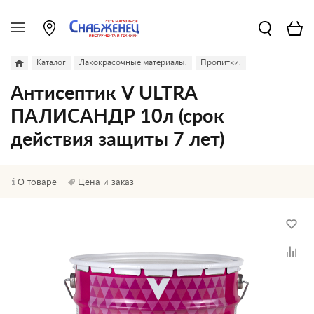
Каталог
Лакокрасочные материалы.
Пропитки.
Антисептик V ULTRA
ПАЛИСАНДР 10л (срок
действия защиты 7 лет)
О товаре
Цена и заказ