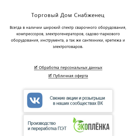
Торговый Дом Снабженец
Всегда в наличии широкий спектр сварочного оборудования,
компрессоров, электрогенераторов, садово-паркового
оборудования, инструмента, а так же сантехники, крепежа и
электротоваров.
🗹 Обработка персональных данных
🗹 Публичная оферта