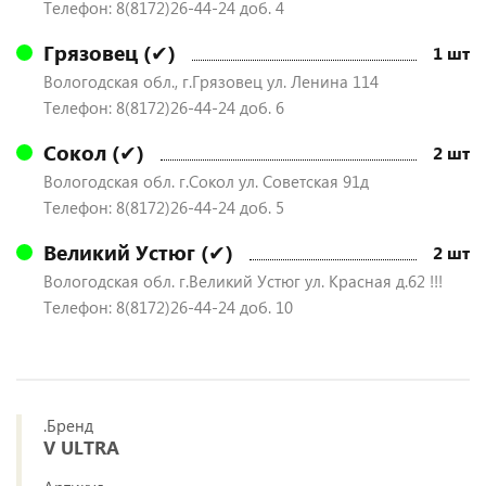
Телефон: 8(8172)26-44-24 доб. 4
Грязовец (✔)
1 шт
Вологодская обл., г.Грязовец ул. Ленина 114
Телефон: 8(8172)26-44-24 доб. 6
Сокол (✔)
2 шт
Вологодская обл. г.Сокол ул. Советская 91д
Телефон: 8(8172)26-44-24 доб. 5
Великий Устюг (✔)
2 шт
Вологодская обл. г.Великий Устюг ул. Красная д.62 !!!
Телефон: 8(8172)26-44-24 доб. 10
.Бренд
V ULTRA