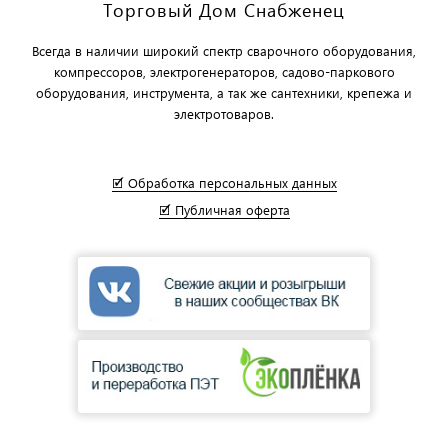
Торговый Дом Снабженец
Всегда в наличии широкий спектр сварочного оборудования,
компрессоров, электрогенераторов, садово-паркового
оборудования, инструмента, а так же сантехники, крепежа и
электротоваров.
🗹 Обработка персональных данных
🗹 Публичная оферта