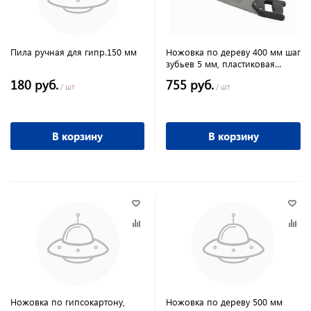
Пила ручная для гипр.150 мм
Ножовка по дереву 400 мм шаг
зубьев 5 мм, пластиковая
рукоятка
180 руб.
755 руб.
/ шт
/ шт
В корзину
В корзину
Ножовка по гипсокартону,
Ножовка по дереву 500 мм