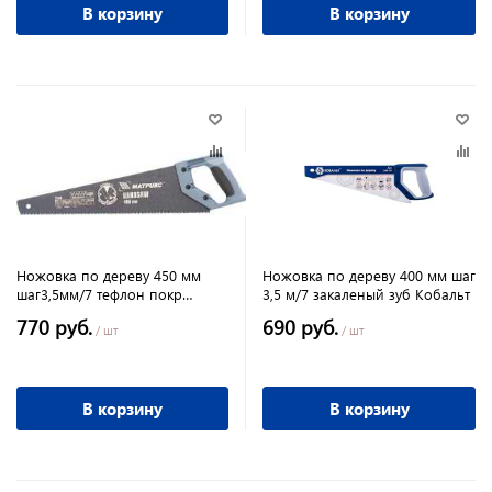
В корзину
В корзину
Ножовка по дереву 450 мм
Ножовка по дереву 400 мм шаг
шаг3,5мм/7 тефлон покр
3,5 м/7 закаленый зуб Кобальт
закаленный зуб. Кобальт
770 руб.
690 руб.
/ шт
/ шт
В корзину
В корзину