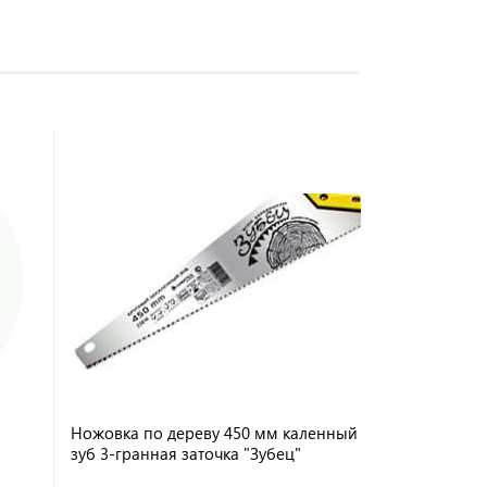
Ножовка по дереву 450 мм каленный
зуб 3-гранная заточка "Зубец"