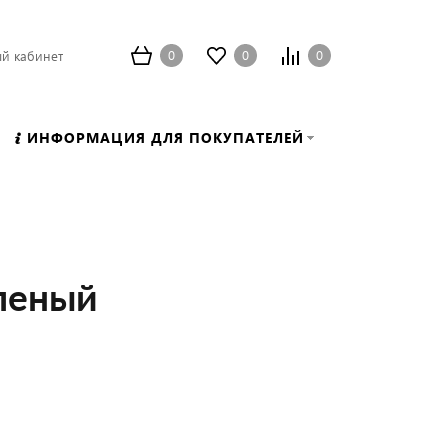
0
0
0
й кабинет
ИНФОРМАЦИЯ ДЛЯ ПОКУПАТЕЛЕЙ
аленый