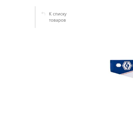
К списку
товаров