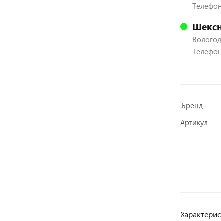
Телефон:
Шексн
Вологодс
Телефон:
.Бренд
Артикул
Характерис