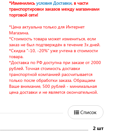
*Изменились
условия Доставки
, в части
транспортировки заказов между магазинами
торговой сети!
*Цена актуальна только для Интернет
Магазина.
*Стоимость товара может измениться, если
заказ не был подтверждён в течение 3х дней.
*Скидка "-10, -20%" уже учтена в стоимости
товара.
*Доставка по РФ доступна при заказе от 2000
рублей. Точная стоимость доставки
транспортной компанией рассчитывается
только после обработки заказа. Обращаем
Ваше внимание, 500 рублей - минимальная
цена доставки и не является окончательной.
Список
2 шт