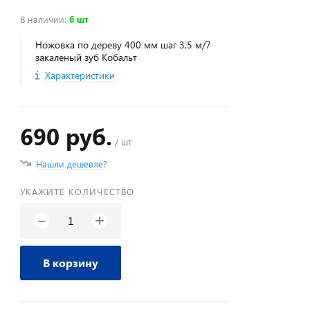
В наличии
:
6 шт
Ножовка по дереву 400 мм шаг 3,5 м/7
закаленый зуб Кобальт
Характеристики
690 руб.
/ шт
Нашли дешевле?
УКАЖИТЕ КОЛИЧЕСТВО
+
−
В корзину