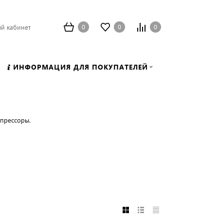
0
0
0
й кабинет
ИНФОРМАЦИЯ ДЛЯ ПОКУПАТЕЛЕЙ
прессоры.