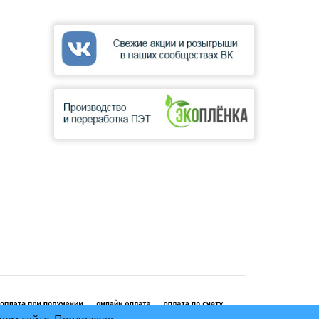
ашем сайте. Продолжая