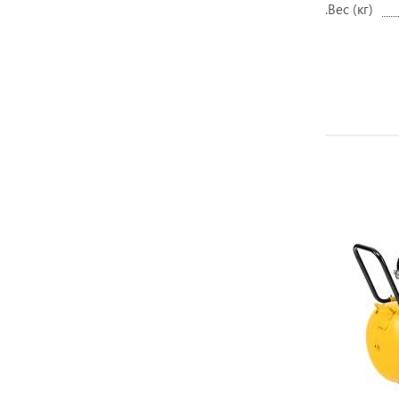
.Вес (кг)