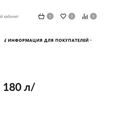
0
0
0
й кабинет
ИНФОРМАЦИЯ ДЛЯ ПОКУПАТЕЛЕЙ
 180 л/