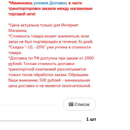
*Изменились
условия Доставки
, в части
транспортировки заказов между магазинами
торговой сети!
*Цена актуальна только для Интернет
Магазина.
*Стоимость товара может измениться, если
заказ не был подтверждён в течение 3х дней.
*Скидка "-10, -20%" уже учтена в стоимости
товара.
*Доставка по РФ доступна при заказе от 2000
рублей. Точная стоимость доставки
транспортной компанией рассчитывается
только после обработки заказа. Обращаем
Ваше внимание, 500 рублей - минимальная
цена доставки и не является окончательной.
Список
1 шт