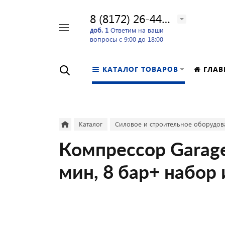
8 (8172) 26-44-24
Например,
доб. 1
Ответим на ваши
вопросы с 9:00 до 18:00
перфоратор
Найти
в каталоге
КАТАЛОГ ТОВАРОВ
ГЛАВ
Каталог
Силовое и строительное оборудов
Компрессор Garage 
мин, 8 бар+ набор