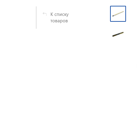
К списку
товаров