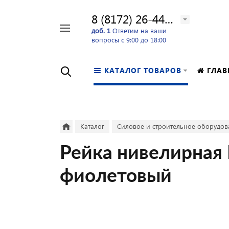
8 (8172) 26-44-24
Например,
доб. 1
Ответим на ваши
вопросы с 9:00 до 18:00
перфоратор
Найти
в каталоге
КАТАЛОГ ТОВАРОВ
ГЛАВ
Каталог
Силовое и строительное оборудов
Рейка нивелирная 
фиолетовый