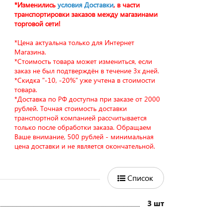
*Изменились
условия Доставки
, в части
транспортировки заказов между магазинами
торговой сети!
*Цена актуальна только для Интернет
Магазина.
*Стоимость товара может измениться, если
заказ не был подтверждён в течение 3х дней.
*Скидка "-10, -20%" уже учтена в стоимости
товара.
*Доставка по РФ доступна при заказе от 2000
рублей. Точная стоимость доставки
транспортной компанией рассчитывается
только после обработки заказа. Обращаем
Ваше внимание, 500 рублей - минимальная
цена доставки и не является окончательной.
Список
3 шт