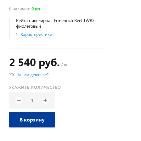
В наличии
:
9 шт
Рейка нивелирная Ermenrich Reel TWR3,
фиолетовый
Характеристики
2 540 руб.
/ шт
Нашли дешевле?
УКАЖИТЕ КОЛИЧЕСТВО
+
−
В корзину