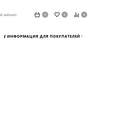
0
0
0
й кабинет
ИНФОРМАЦИЯ ДЛЯ ПОКУПАТЕЛЕЙ