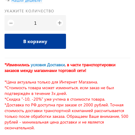
Нашли дешевле?
УКАЖИТЕ КОЛИЧЕСТВО
+
−
В корзину
*Изменились
условия Доставки
, в части транспортировки
заказов между магазинами торговой сети!
*Цена актуальна только для Интернет Магазина.
*Стоимость товара может измениться, если заказ не был
подтверждён в течение 3х дней.
*Скидка "-10, -20%" уже учтена в стоимости товара.
*Доставка по РФ доступна при заказе от 2000 рублей. Точная
стоимость доставки транспортной компанией рассчитывается
только после обработки заказа. Обращаем Ваше внимание, 500
рублей - минимальная цена доставки и не является
окончательной.