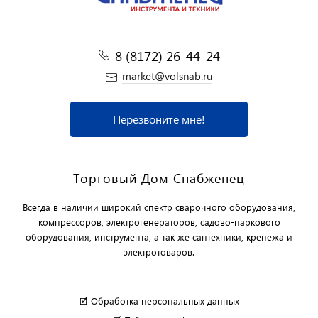
8 (8172) 26-44-24
market@volsnab.ru
Перезвоните мне!
Торговый Дом Снабженец
Всегда в наличии широкий спектр сварочного оборудования,
компрессоров, электрогенераторов, садово-паркового
оборудования, инструмента, а так же сантехники, крепежа и
электротоваров.
🗹 Обработка персональных данных