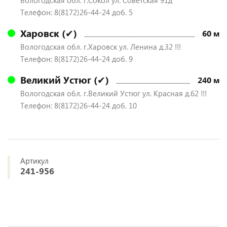
Вологодская обл. г.Сокол ул. Советская 91д
Телефон: 8(8172)26-44-24 доб. 5
Харовск (✔)
60 м
Вологодская обл. г.Харовск ул. Ленина д.32 !!!
Телефон: 8(8172)26-44-24 доб. 9
Великий Устюг (✔)
240 м
Вологодская обл. г.Великий Устюг ул. Красная д.62 !!!
Телефон: 8(8172)26-44-24 доб. 10
Артикул
241-956