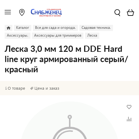
Каталог
Все для сада и огорода.
Садовая техника.
Аксессуары.
Аксессуары для триммеров
Леска
Леска 3,0 мм 120 м DDE Hard
line круг армированный серый/
красный
О товаре
Цена и заказ