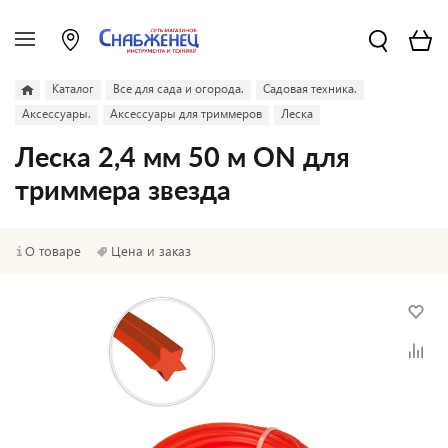
Каталог
Все для сада и огорода.
Садовая техника.
Аксессуары.
Аксессуары для триммеров
Леска
Леска 2,4 мм 50 м ON для
триммера звезда
О товаре
Цена и заказ