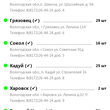
Вологодская обл.,п. Шексна, ул. Шоссейная, д. 5А
Телефон: 8(8172)26-44-24 доб. 4
Грязовец (✔)
29 шт
Вологодская обл., г.Грязовец ул. Ленина 114
Телефон: 8(8172)26-44-24 доб. 6
Сокол (✔)
16 шт
Вологодская обл. г.Сокол ул. Советская 91д
Телефон: 8(8172)26-44-24 доб. 5
Кадуй (✔)
25 шт
Вологодская обл., п. Кадуй ул. Строителей 16
Телефон: 8(8172)26-44-24 доб. 8
Харовск (✔)
2 шт
Вологодская обл. г.Харовск ул. Ленина д.32 !!!
Телефон: 8(8172)26-44-24 доб. 9