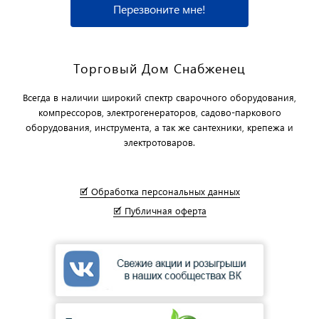
Перезвоните мне!
Торговый Дом Снабженец
Всегда в наличии широкий спектр сварочного оборудования,
компрессоров, электрогенераторов, садово-паркового
оборудования, инструмента, а так же сантехники, крепежа и
электротоваров.
🗹 Обработка персональных данных
🗹 Публичная оферта