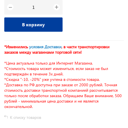
+
−
В корзину
*Изменились
условия Доставки
, в части транспортировки
заказов между магазинами торговой сети!
*Цена актуальна только для Интернет Магазина.
*Стоимость товара может измениться, если заказ не был
подтверждён в течение 3х дней.
*Скидка "-10, -20%" уже учтена в стоимости товара.
*Доставка по РФ доступна при заказе от 2000 рублей. Точная
стоимость доставки транспортной компанией рассчитывается
только после обработки заказа. Обращаем Ваше внимание, 500
рублей - минимальная цена доставки и не является
окончательной.
К списку товаров