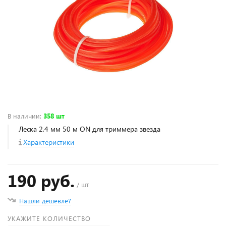
В наличии
:
358 шт
Леска 2,4 мм 50 м ON для триммера звезда
Характеристики
190 руб.
/ шт
Нашли дешевле?
УКАЖИТЕ КОЛИЧЕСТВО