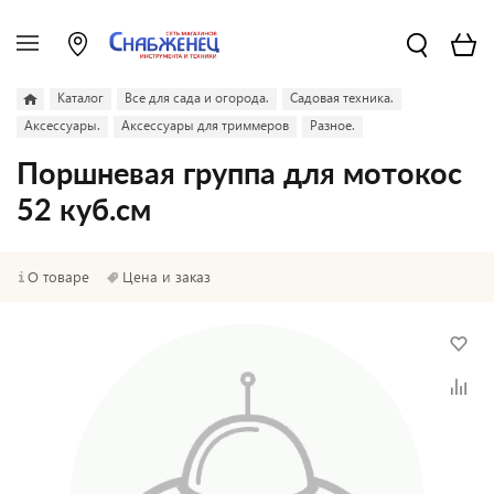
Каталог
Все для сада и огорода.
Садовая техника.
Аксессуары.
Аксессуары для триммеров
Разное.
Поршневая группа для мотокос
52 куб.см
О товаре
Цена и заказ