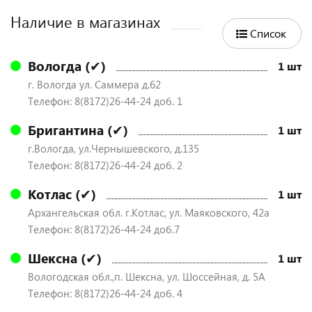
Наличие в магазинах
Список
Вологда (✔)
1 шт
г. Вологда ул. Саммера д.62
Телефон: 8(8172)26-44-24 доб. 1
Бригантина (✔)
1 шт
г.Вологда, ул.Чернышевского, д.135
Телефон: 8(8172)26-44-24 доб. 2
Котлас (✔)
1 шт
Архангельская обл. г.Котлас, ул. Маяковского, 42а
Телефон: 8(8172)26-44-24 доб.7
Шексна (✔)
1 шт
Вологодская обл.,п. Шексна, ул. Шоссейная, д. 5А
Телефон: 8(8172)26-44-24 доб. 4