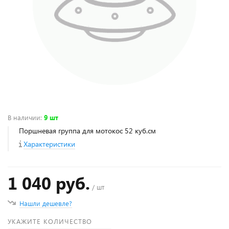
В наличии
:
9 шт
Поршневая группа для мотокос 52 куб.см
Характеристики
1 040 руб.
/ шт
Нашли дешевле?
УКАЖИТЕ КОЛИЧЕСТВО