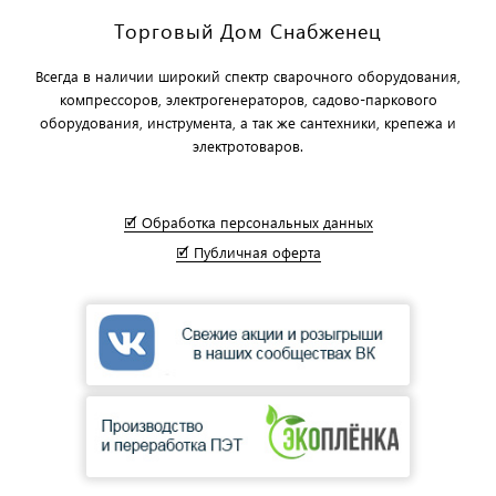
Торговый Дом Снабженец
Всегда в наличии широкий спектр сварочного оборудования,
компрессоров, электрогенераторов, садово-паркового
оборудования, инструмента, а так же сантехники, крепежа и
электротоваров.
🗹 Обработка персональных данных
🗹 Публичная оферта