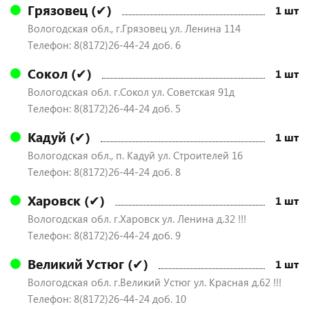
Грязовец (✔)
1 шт
Вологодская обл., г.Грязовец ул. Ленина 114
Телефон: 8(8172)26-44-24 доб. 6
Сокол (✔)
1 шт
Вологодская обл. г.Сокол ул. Советская 91д
Телефон: 8(8172)26-44-24 доб. 5
Кадуй (✔)
1 шт
Вологодская обл., п. Кадуй ул. Строителей 16
Телефон: 8(8172)26-44-24 доб. 8
Харовск (✔)
1 шт
Вологодская обл. г.Харовск ул. Ленина д.32 !!!
Телефон: 8(8172)26-44-24 доб. 9
Великий Устюг (✔)
1 шт
Вологодская обл. г.Великий Устюг ул. Красная д.62 !!!
Телефон: 8(8172)26-44-24 доб. 10