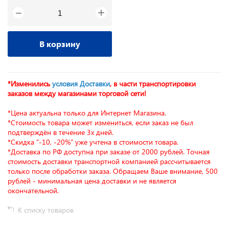
+
−
В корзину
*Изменились
условия Доставки
, в части транспортировки
заказов между магазинами торговой сети!
*Цена актуальна только для Интернет Магазина.
*Стоимость товара может измениться, если заказ не был
подтверждён в течение 3х дней.
*Скидка "-10, -20%" уже учтена в стоимости товара.
*Доставка по РФ доступна при заказе от 2000 рублей. Точная
стоимость доставки транспортной компанией рассчитывается
только после обработки заказа. Обращаем Ваше внимание, 500
рублей - минимальная цена доставки и не является
окончательной.
К списку товаров