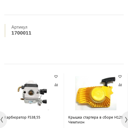
Артикул
1700011
Карбюратор FS38,55
Крышка стартера в сборе Н128
Чемпион