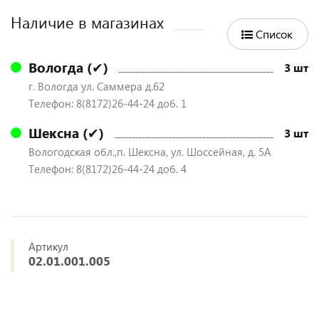
Наличие в магазинах
Список
Вологда (✔)
3 шт
г. Вологда ул. Саммера д.62
Телефон: 8(8172)26-44-24 доб. 1
Шексна (✔)
3 шт
Вологодская обл.,п. Шексна, ул. Шоссейная, д. 5А
Телефон: 8(8172)26-44-24 доб. 4
Артикул
02.01.001.005