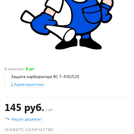
В наличии
:
6 шт
Защита карбюратора ВС F-430/520
Характеристики
145 руб.
/ шт
Нашли дешевле?
УКАЖИТЕ КОЛИЧЕСТВО