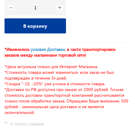
+
−
В корзину
*Изменились
условия Доставки
, в части транспортировки
заказов между магазинами торговой сети!
*Цена актуальна только для Интернет Магазина.
*Стоимость товара может измениться, если заказ не был
подтверждён в течение 3х дней.
*Скидка "-10, -20%" уже учтена в стоимости товара.
*Доставка по РФ доступна при заказе от 2000 рублей. Точная
стоимость доставки транспортной компанией рассчитывается
только после обработки заказа. Обращаем Ваше внимание, 500
рублей - минимальная цена доставки и не является
окончательной.
К списку товаров