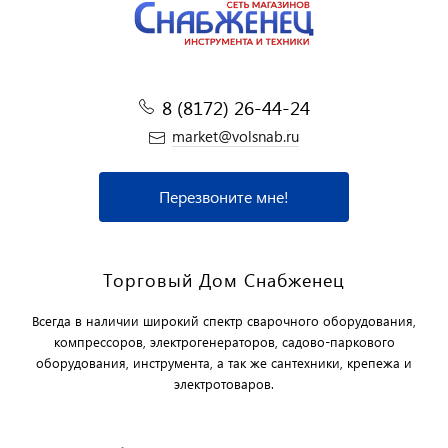
8 (8172) 26-44-24
market@volsnab.ru
Перезвоните мне!
Торговый Дом Снабженец
Всегда в наличии широкий спектр сварочного оборудования,
компрессоров, электрогенераторов, садово-паркового
оборудования, инструмента, а так же сантехники, крепежа и
электротоваров.