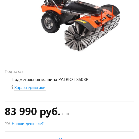
Под заказ
Подметальная машина PATRIOT S608P
Характеристики
83 990 руб.
/ шт
Нашли дешевле?