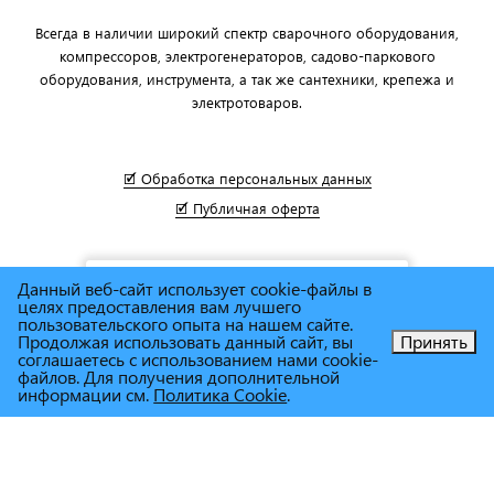
Всегда в наличии широкий спектр сварочного оборудования,
компрессоров, электрогенераторов, садово-паркового
оборудования, инструмента, а так же сантехники, крепежа и
электротоваров.
🗹 Обработка персональных данных
🗹 Публичная оферта
Данный веб-сайт использует cookie-файлы в
целях предоставления вам лучшего
пользовательского опыта на нашем сайте.
Продолжая использовать данный сайт, вы
Принять
соглашаетесь с использованием нами cookie-
Позвоните нам!
файлов. Для получения дополнительной
информации см.
Политика Cookie
.