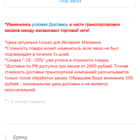
Под заказ
*Изменились
условия Доставки
, в части транспортировки
заказов между магазинами торговой сети!
*Цена актуальна только для Интернет Магазина.
*Стоимость товара может измениться, если заказ не был
подтверждён в течение 3х дней.
*Скидка "-10, -20%" уже учтена в стоимости товара.
*Доставка по РФ доступна при заказе от 2000 рублей. Точная
стоимость доставки транспортной компанией рассчитывается
только после обработки заказа. Обращаем Ваше внимание, 500
рублей - минимальная цена доставки и не является
окончательной.
К списку товаров
.Бренд