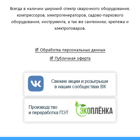
Всегда в наличии широкий спектр сварочного оборудования,
компрессоров, электрогенераторов, садово-паркового
оборудования, инструмента, а так же сантехники, крепежа и
электротоваров.
🗹 Обработка персональных данных
🗹 Публичная оферта