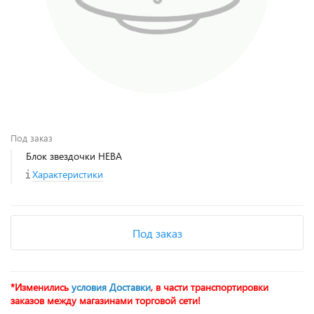
Под заказ
Блок звездочки НЕВА
Характеристики
Под заказ
*Изменились
условия Доставки
, в части транспортировки
заказов между магазинами торговой сети!