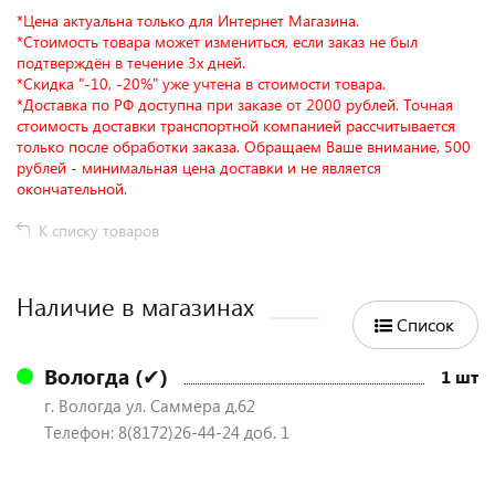
*Цена актуальна только для Интернет Магазина.
*Стоимость товара может измениться, если заказ не был
подтверждён в течение 3х дней.
*Скидка "-10, -20%" уже учтена в стоимости товара.
*Доставка по РФ доступна при заказе от 2000 рублей. Точная
стоимость доставки транспортной компанией рассчитывается
только после обработки заказа. Обращаем Ваше внимание, 500
рублей - минимальная цена доставки и не является
окончательной.
К списку товаров
Наличие в магазинах
Список
Вологда (✔)
1 шт
г. Вологда ул. Саммера д.62
Телефон: 8(8172)26-44-24 доб. 1