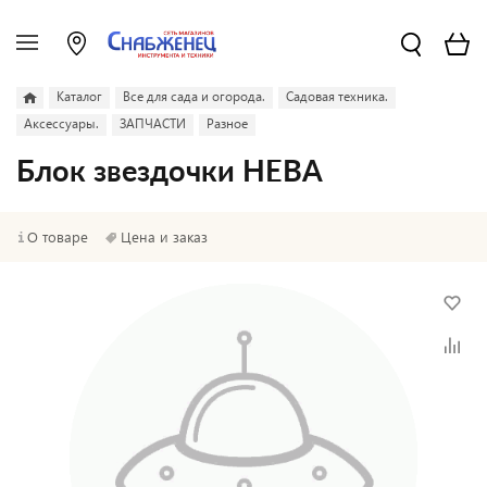
Каталог
Все для сада и огорода.
Садовая техника.
Аксессуары.
ЗАПЧАСТИ
Разное
Блок звездочки НЕВА
О товаре
Цена и заказ