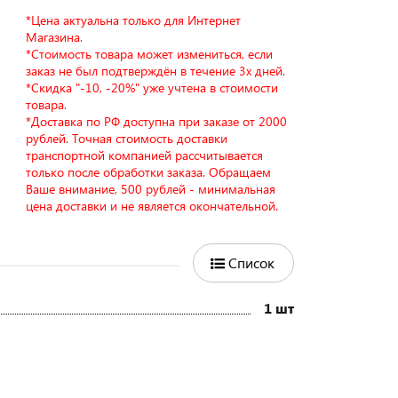
*Цена актуальна только для Интернет
Магазина.
*Стоимость товара может измениться, если
заказ не был подтверждён в течение 3х дней.
*Скидка "-10, -20%" уже учтена в стоимости
товара.
*Доставка по РФ доступна при заказе от 2000
рублей. Точная стоимость доставки
транспортной компанией рассчитывается
только после обработки заказа. Обращаем
Ваше внимание, 500 рублей - минимальная
цена доставки и не является окончательной.
Список
1 шт