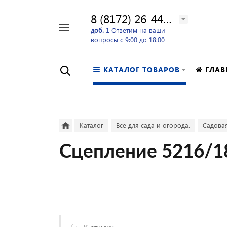
8 (8172) 26-44-24
Например,
доб. 1
Ответим на ваши
вопросы с 9:00 до 18:00
перфоратор
Найти
в каталоге
КАТАЛОГ ТОВАРОВ
ГЛАВ
Каталог
Все для сада и огорода.
Садовая
Сцепление 5216/1