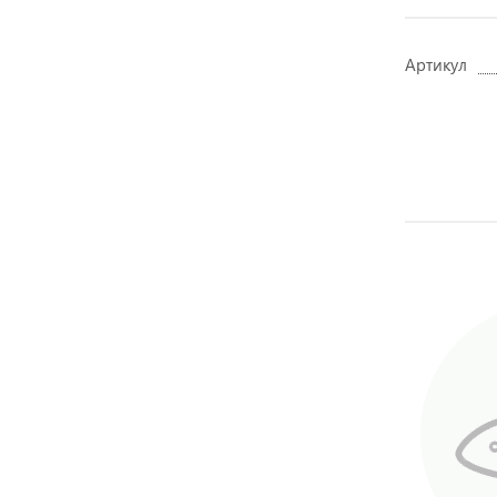
Артикул