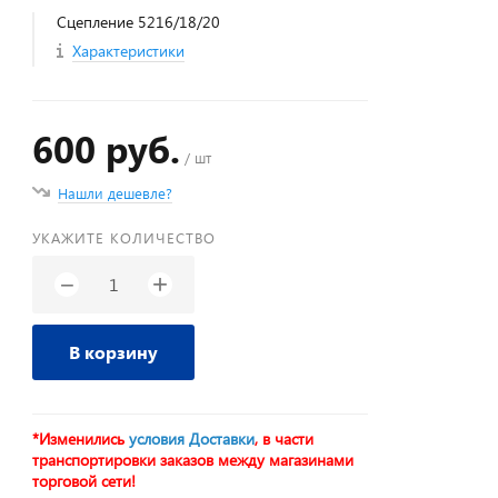
Сцепление 5216/18/20
Характеристики
600 руб.
/ шт
Нашли дешевле?
УКАЖИТЕ КОЛИЧЕСТВО
+
−
В корзину
*Изменились
условия Доставки
, в части
транспортировки заказов между магазинами
торговой сети!