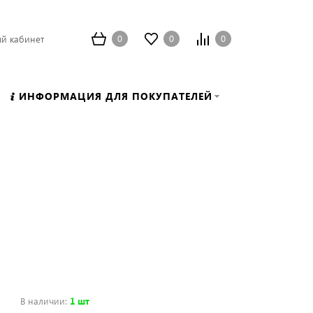
0
0
0
й кабинет
ИНФОРМАЦИЯ ДЛЯ ПОКУПАТЕЛЕЙ
В наличии
:
1 шт