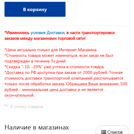
В корзину
*Изменились
условия Доставки
, в части транспортировки
заказов между магазинами торговой сети!
*Цена актуальна только для Интернет Магазина.
*Стоимость товара может измениться, если заказ не был
подтверждён в течение 3х дней.
*Скидка "-10, -20%" уже учтена в стоимости товара.
*Доставка по РФ доступна при заказе от 2000 рублей. Точная
стоимость доставки транспортной компанией рассчитывается
только после обработки заказа. Обращаем Ваше внимание, 500
рублей - минимальная цена доставки и не является
окончательной.
К списку товаров
Наличие в магазинах
Список