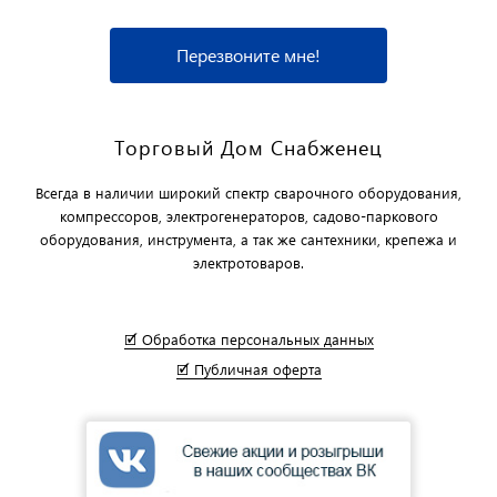
Перезвоните мне!
Торговый Дом Снабженец
Всегда в наличии широкий спектр сварочного оборудования,
компрессоров, электрогенераторов, садово-паркового
оборудования, инструмента, а так же сантехники, крепежа и
электротоваров.
🗹 Обработка персональных данных
🗹 Публичная оферта