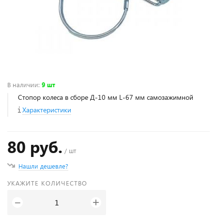
В наличии
:
9 шт
Стопор колеса в сборе Д-10 мм L-67 мм самозажимной
Характеристики
80 руб.
/ шт
Нашли дешевле?
УКАЖИТЕ КОЛИЧЕСТВО
+
−