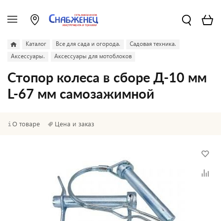
Каталог
Все для сада и огорода.
Садовая техника.
Аксессуары.
Аксессуары для мотоблоков
Стопор колеса в сборе Д-10 мм
L-67 мм самозажимной
О товаре
Цена и заказ