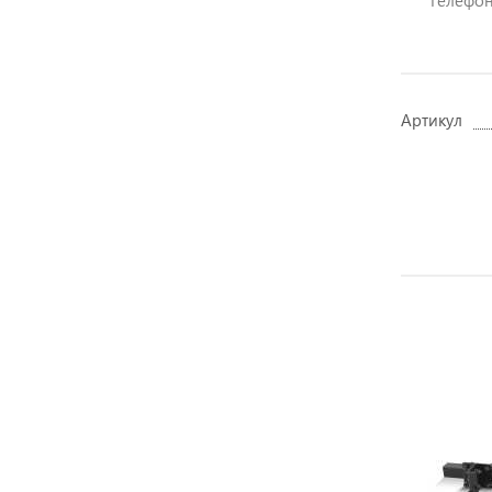
Телефон:
Артикул