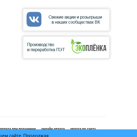
ашем сайте. Продолжая