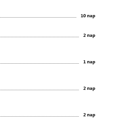
10 пар
2 пар
1 пар
2 пар
2 пар