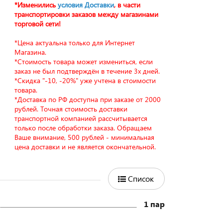
*Изменились
условия Доставки
, в части
транспортировки заказов между магазинами
торговой сети!
*Цена актуальна только для Интернет
Магазина.
*Стоимость товара может измениться, если
заказ не был подтверждён в течение 3х дней.
*Скидка "-10, -20%" уже учтена в стоимости
товара.
*Доставка по РФ доступна при заказе от 2000
рублей. Точная стоимость доставки
транспортной компанией рассчитывается
только после обработки заказа. Обращаем
Ваше внимание, 500 рублей - минимальная
цена доставки и не является окончательной.
Список
1 пар