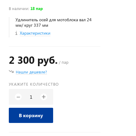
В наличии
:
18 пар
Удлинитель осей для мотоблока вал 24
мм/ круг 337 мм
Характеристики
2 300 руб.
/ пар
Нашли дешевле?
УКАЖИТЕ КОЛИЧЕСТВО
+
−
В корзину