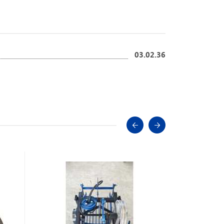
03.02.36