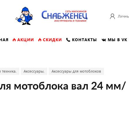
Личны
НАЯ
АКЦИИ
СКИДКИ
КОНТАКТЫ
МЫ В VK
 техника.
Аксессуары.
Аксессуары для мотоблоков
ля мотоблока вал 24 мм/ 