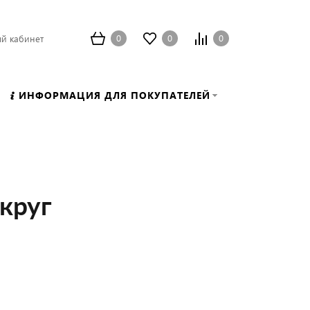
0
0
0
й кабинет
ИНФОРМАЦИЯ ДЛЯ ПОКУПАТЕЛЕЙ
круг