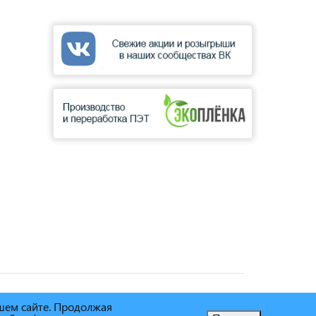
ашем сайте. Продолжая