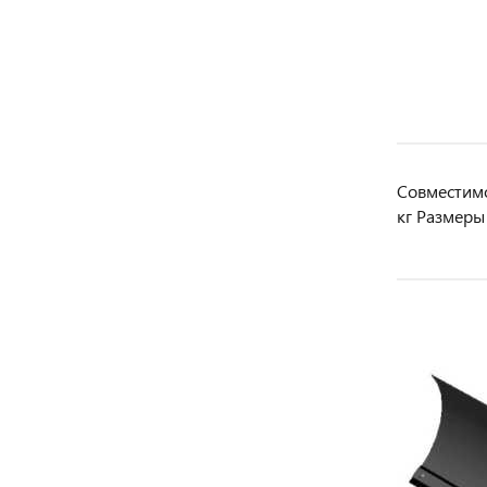
Совместимо
кг Размеры