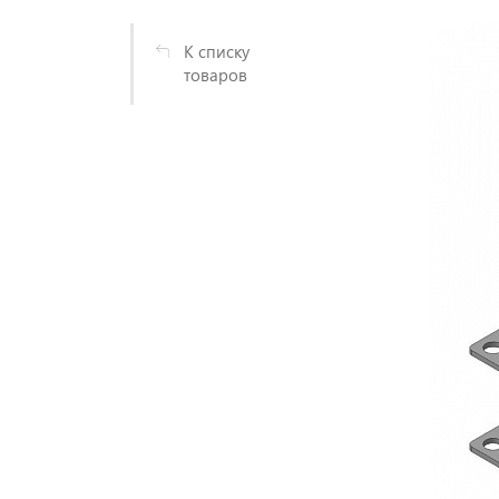
К списку
товаров