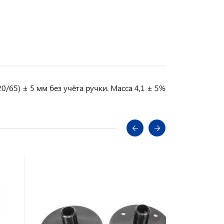
0/65) ± 5 мм без учёта ручки. Масса 4,1 ± 5%