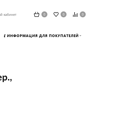
0
0
0
й кабинет
ИНФОРМАЦИЯ ДЛЯ ПОКУПАТЕЛЕЙ
р.,