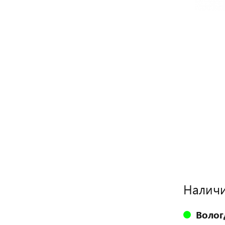
Наличи
Волог