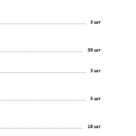
3 шт
39 шт
3 шт
5 шт
18 шт