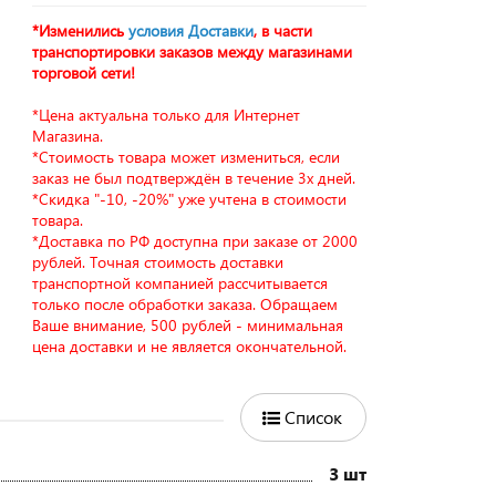
*Изменились
условия Доставки
, в части
транспортировки заказов между магазинами
торговой сети!
*Цена актуальна только для Интернет
Магазина.
*Стоимость товара может измениться, если
заказ не был подтверждён в течение 3х дней.
*Скидка "-10, -20%" уже учтена в стоимости
товара.
*Доставка по РФ доступна при заказе от 2000
рублей. Точная стоимость доставки
транспортной компанией рассчитывается
только после обработки заказа. Обращаем
Ваше внимание, 500 рублей - минимальная
цена доставки и не является окончательной.
Список
3 шт