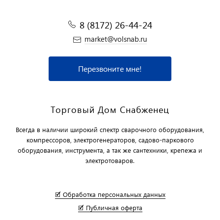
8 (8172) 26-44-24
market@volsnab.ru
Перезвоните мне!
Торговый Дом Снабженец
Всегда в наличии широкий спектр сварочного оборудования,
компрессоров, электрогенераторов, садово-паркового
оборудования, инструмента, а так же сантехники, крепежа и
электротоваров.
🗹 Обработка персональных данных
🗹 Публичная оферта