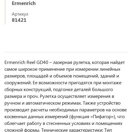
Ermenrich
Артикул
81421
Ermenrich Reel GD40 – лазерная рулетка, которая найдет
самое широкое применение при измерении линейных
размеров, площадей и объемов помещений, зданий и
сооружений. Ее возможности пригодятся при монтаже
сборных конструкций, подгонке деталей большого
размера и проч. Рулетка осуществляет измерения в
ручном и автоматическом режимах. Также устройство
производит расчеты необходимых параметров на основе
косвенных данных измерений (функция «Пифагор»), что
облегчает работу в стесненных условиях и помещениях
сложной формы. Технические характеристики: Тип