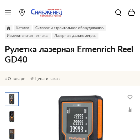
Каталог
Силовое и строительное оборудование.
Измерительная техника.
Лазерные дальнометры.
Рулетка лазерная Ermenrich Reel
GD40
О товаре
Цена и заказ