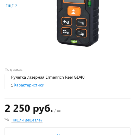
ЕЩЁ 2
Под заказ
Рулетка лазерная Ermenrich Reel GD40
Характеристики
2 250 руб.
/ шт
Нашли дешевле?