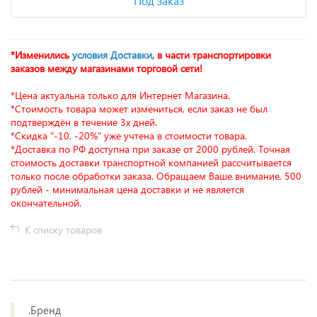
Под заказ
*Изменились
условия Доставки
, в части транспортировки
заказов между магазинами торговой сети!
*Цена актуальна только для Интернет Магазина.
*Стоимость товара может измениться, если заказ не был
подтверждён в течение 3х дней.
*Скидка "-10, -20%" уже учтена в стоимости товара.
*Доставка по РФ доступна при заказе от 2000 рублей. Точная
стоимость доставки транспортной компанией рассчитывается
только после обработки заказа. Обращаем Ваше внимание, 500
рублей - минимальная цена доставки и не является
окончательной.
К списку товаров
.Бренд