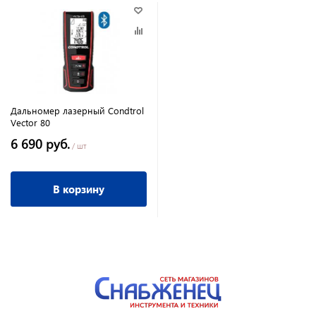
Дальномер лазерный Condtrol
Vector 80
6 690 руб.
/ шт
В корзину