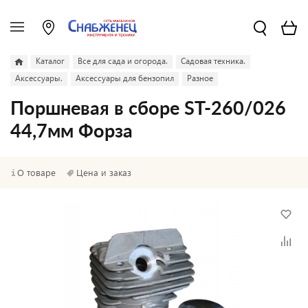
Каталог
Все для сада и огорода.
Садовая техника.
Аксессуары.
Аксессуары для бензопил
Разное
Поршневая в сборе ST-260/026
44,7мм Форза
О товаре
Цена и заказ