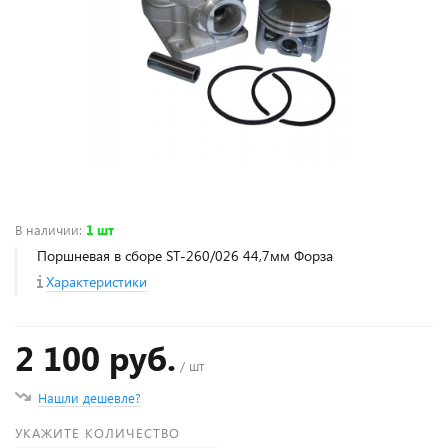
В наличии
:
1 шт
Поршневая в сборе ST-260/026 44,7мм Форза
Характеристики
2 100 руб.
/ шт
Нашли дешевле?
УКАЖИТЕ КОЛИЧЕСТВО