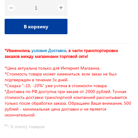
+
−
В корзину
*Изменились
условия Доставки
, в части транспортировки
заказов между магазинами торговой сети!
*Цена актуальна только для Интернет Магазина.
*Стоимость товара может измениться, если заказ не был
подтверждён в течение 3х дней.
*Скидка "-10, -20%" уже учтена в стоимости товара.
*Доставка по РФ доступна при заказе от 2000 рублей. Точная
стоимость доставки транспортной компанией рассчитывается
только после обработки заказа. Обращаем Ваше внимание, 500
рублей - минимальная цена доставки и не является
окончательной.
К списку товаров