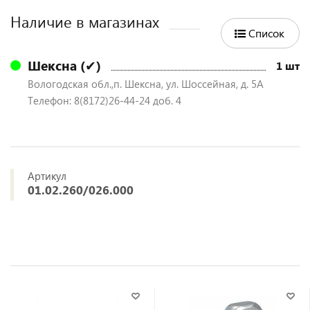
Наличие в магазинах
Список
Шексна (✔)
1 шт
Вологодская обл.,п. Шексна, ул. Шоссейная, д. 5А
Телефон: 8(8172)26-44-24 доб. 4
Артикул
01.02.260/026.000