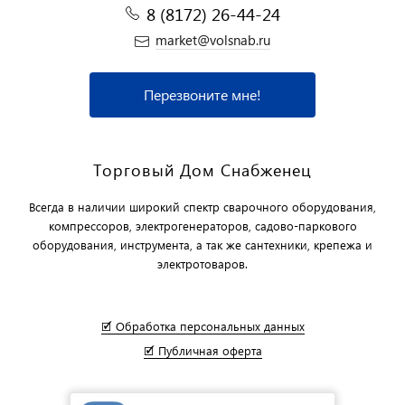
8 (8172) 26-44-24
market@volsnab.ru
Перезвоните мне!
Торговый Дом Снабженец
Всегда в наличии широкий спектр сварочного оборудования,
компрессоров, электрогенераторов, садово-паркового
оборудования, инструмента, а так же сантехники, крепежа и
электротоваров.
🗹 Обработка персональных данных
🗹 Публичная оферта