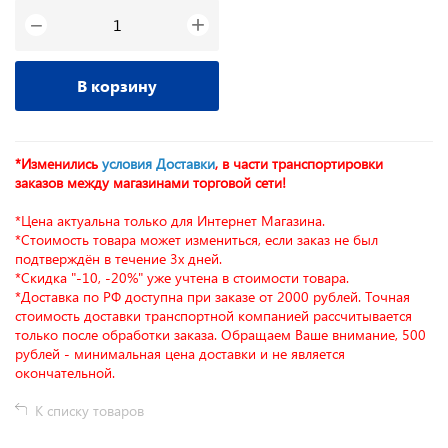
+
−
В корзину
*Изменились
условия Доставки
, в части транспортировки
заказов между магазинами торговой сети!
*Цена актуальна только для Интернет Магазина.
*Стоимость товара может измениться, если заказ не был
подтверждён в течение 3х дней.
*Скидка "-10, -20%" уже учтена в стоимости товара.
*Доставка по РФ доступна при заказе от 2000 рублей. Точная
стоимость доставки транспортной компанией рассчитывается
только после обработки заказа. Обращаем Ваше внимание, 500
рублей - минимальная цена доставки и не является
окончательной.
К списку товаров