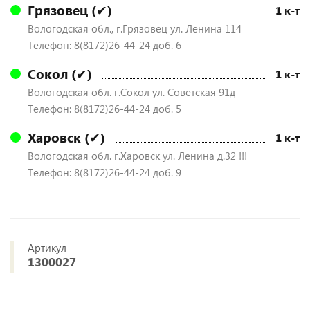
Грязовец (✔)
1 к-т
Вологодская обл., г.Грязовец ул. Ленина 114
Телефон: 8(8172)26-44-24 доб. 6
Сокол (✔)
1 к-т
Вологодская обл. г.Сокол ул. Советская 91д
Телефон: 8(8172)26-44-24 доб. 5
Харовск (✔)
1 к-т
Вологодская обл. г.Харовск ул. Ленина д.32 !!!
Телефон: 8(8172)26-44-24 доб. 9
Артикул
1300027