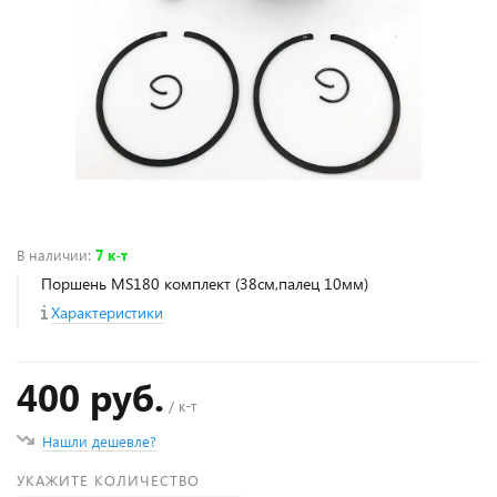
В наличии
:
7 к-т
Поршень MS180 комплект (38см,палец 10мм)
Характеристики
400 руб.
/ к-т
Нашли дешевле?
УКАЖИТЕ КОЛИЧЕСТВО