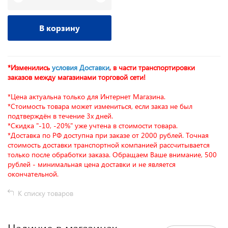
В корзину
*Изменились
условия Доставки
, в части транспортировки
заказов между магазинами торговой сети!
*Цена актуальна только для Интернет Магазина.
*Стоимость товара может измениться, если заказ не был
подтверждён в течение 3х дней.
*Скидка "-10, -20%" уже учтена в стоимости товара.
*Доставка по РФ доступна при заказе от 2000 рублей. Точная
стоимость доставки транспортной компанией рассчитывается
только после обработки заказа. Обращаем Ваше внимание, 500
рублей - минимальная цена доставки и не является
окончательной.
К списку товаров