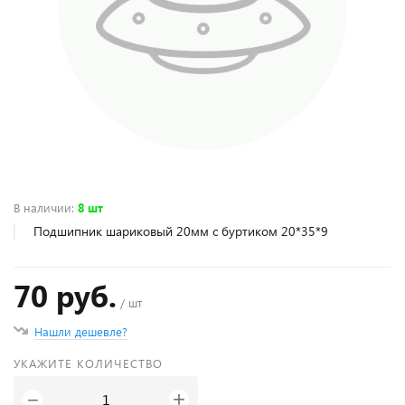
В наличии
:
8 шт
Подшипник шариковый 20мм с буртиком 20*35*9
70 руб.
/ шт
Нашли дешевле?
УКАЖИТЕ КОЛИЧЕСТВО
+
−