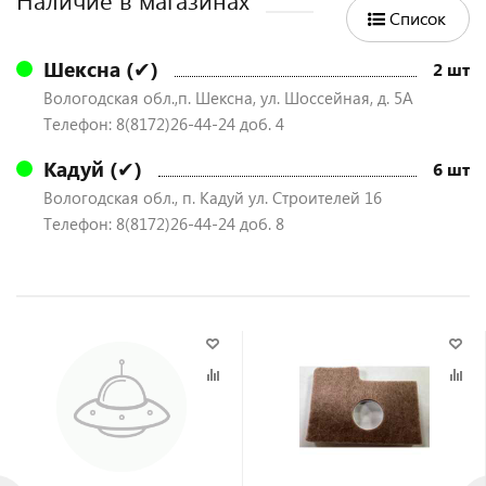
Наличие в магазинах
Список
Шексна (✔)
2 шт
Вологодская обл.,п. Шексна, ул. Шоссейная, д. 5А
Телефон: 8(8172)26-44-24 доб. 4
Кадуй (✔)
6 шт
Вологодская обл., п. Кадуй ул. Строителей 16
Телефон: 8(8172)26-44-24 доб. 8