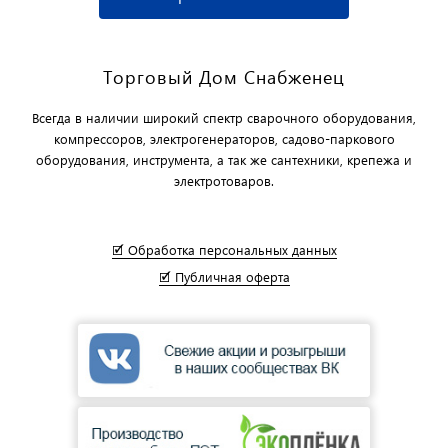
Торговый Дом Снабженец
Всегда в наличии широкий спектр сварочного оборудования,
компрессоров, электрогенераторов, садово-паркового
оборудования, инструмента, а так же сантехники, крепежа и
электротоваров.
🗹 Обработка персональных данных
🗹 Публичная оферта