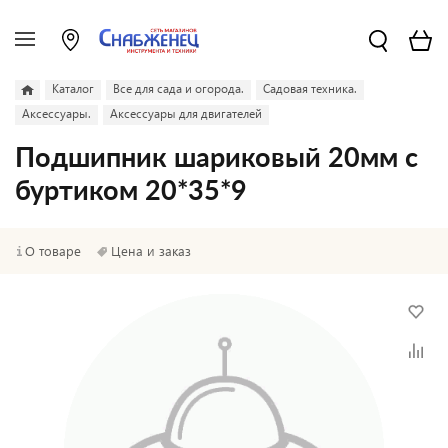
Каталог
Все для сада и огорода.
Садовая техника.
Аксессуары.
Аксессуары для двигателей
Подшипник шариковый 20мм с
буртиком 20*35*9
О товаре
Цена и заказ