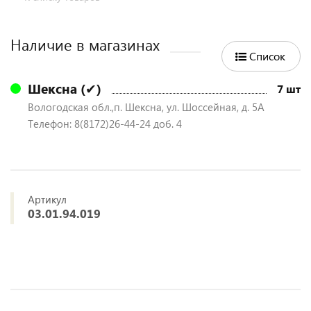
Наличие в магазинах
Список
Шексна (✔)
7 шт
Вологодская обл.,п. Шексна, ул. Шоссейная, д. 5А
Телефон: 8(8172)26-44-24 доб. 4
Артикул
03.01.94.019