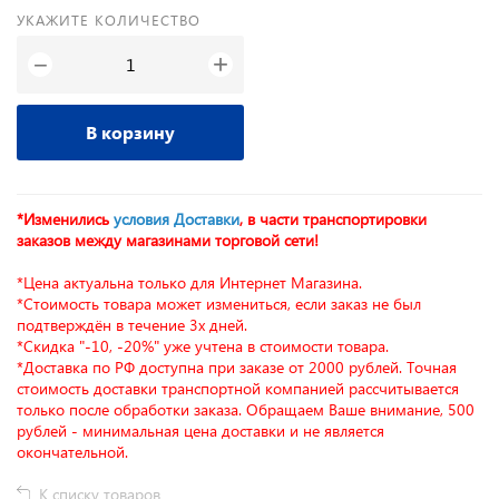
УКАЖИТЕ КОЛИЧЕСТВО
+
−
В корзину
*Изменились
условия Доставки
, в части транспортировки
заказов между магазинами торговой сети!
*Цена актуальна только для Интернет Магазина.
*Стоимость товара может измениться, если заказ не был
подтверждён в течение 3х дней.
*Скидка "-10, -20%" уже учтена в стоимости товара.
*Доставка по РФ доступна при заказе от 2000 рублей. Точная
стоимость доставки транспортной компанией рассчитывается
только после обработки заказа. Обращаем Ваше внимание, 500
рублей - минимальная цена доставки и не является
окончательной.
К списку товаров