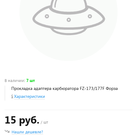
В наличии
:
7 шт
Прокладка адаптера карбюратора FZ-173/177F Форза
Характеристики
15 руб.
/ шт
Нашли дешевле?