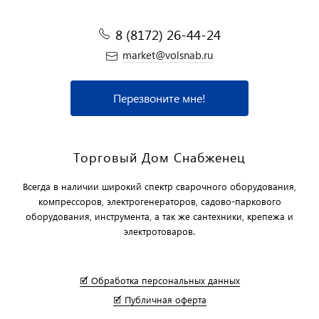
8 (8172) 26-44-24
market@volsnab.ru
Перезвоните мне!
Торговый Дом Снабженец
Всегда в наличии широкий спектр сварочного оборудования,
компрессоров, электрогенераторов, садово-паркового
оборудования, инструмента, а так же сантехники, крепежа и
электротоваров.
🗹 Обработка персональных данных
🗹 Публичная оферта