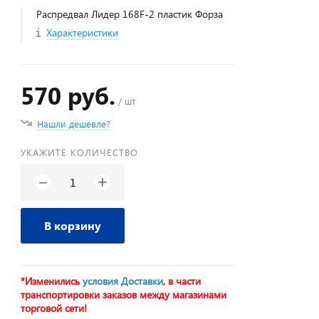
Распредвал Лидер 168F-2 пластик Форза
Характеристики
570 руб.
/ шт
Нашли дешевле?
УКАЖИТЕ КОЛИЧЕСТВО
+
−
В корзину
*Изменились
условия Доставки
, в части
транспортировки заказов между магазинами
торговой сети!