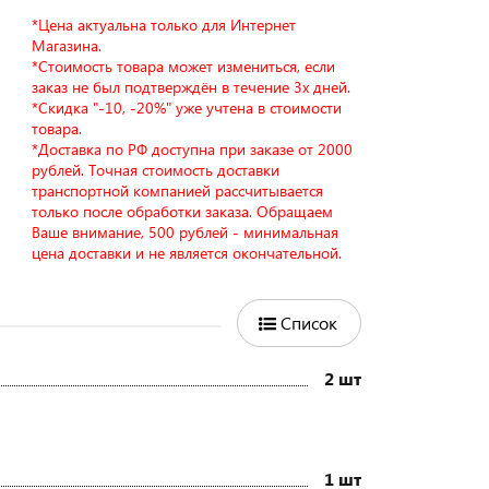
*Цена актуальна только для Интернет
Магазина.
*Стоимость товара может измениться, если
заказ не был подтверждён в течение 3х дней.
*Скидка "-10, -20%" уже учтена в стоимости
товара.
*Доставка по РФ доступна при заказе от 2000
рублей. Точная стоимость доставки
транспортной компанией рассчитывается
только после обработки заказа. Обращаем
Ваше внимание, 500 рублей - минимальная
цена доставки и не является окончательной.
Список
2 шт
1 шт