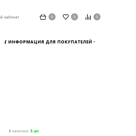
0
0
0
й кабинет
ИНФОРМАЦИЯ ДЛЯ ПОКУПАТЕЛЕЙ
В наличии
:
5 шт