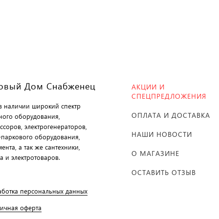
овый Дом Снабженец
АКЦИИ И
СПЕЦПРЕДЛОЖЕНИЯ
 в наличии широкий спектр
ОПЛАТА И ДОСТАВКА
ного оборудования,
ссоров, электрогенераторов,
НАШИ НОВОСТИ
-паркового оборудования,
ента, а так же сантехники,
О МАГАЗИНЕ
а и электротоваров.
ОСТАВИТЬ ОТЗЫВ
аботка персональных данных
личная оферта