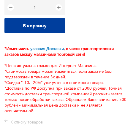
+
−
В корзину
*Изменились
условия Доставки
, в части транспортировки
заказов между магазинами торговой сети!
*Цена актуальна только для Интернет Магазина.
*Стоимость товара может измениться, если заказ не был
подтверждён в течение 3х дней.
*Скидка "-10, -20%" уже учтена в стоимости товара.
*Доставка по РФ доступна при заказе от 2000 рублей. Точная
стоимость доставки транспортной компанией рассчитывается
только после обработки заказа. Обращаем Ваше внимание, 500
рублей - минимальная цена доставки и не является
окончательной.
К списку товаров