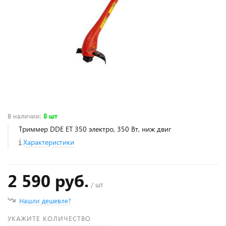
В наличии
:
8 шт
Триммер DDE ET 350 электро, 350 Вт, ниж двиг
Характеристики
2 590 руб.
/ шт
Нашли дешевле?
УКАЖИТЕ КОЛИЧЕСТВО