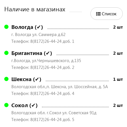
Наличие в магазинах
Список
Вологда (✔)
2 шт
г. Вологда ул. Саммера д.62
Телефон: 8(8172)26-44-24 доб. 1
Бригантина (✔)
2 шт
г.Вологда, ул.Чернышевского, д.135
Телефон: 8(8172)26-44-24 доб. 2
Шексна (✔)
1 шт
Вологодская обл.,п. Шексна, ул. Шоссейная, д. 5А
Телефон: 8(8172)26-44-24 доб. 4
Сокол (✔)
2 шт
Вологодская обл. г.Сокол ул. Советская 91д
Телефон: 8(8172)26-44-24 доб. 5