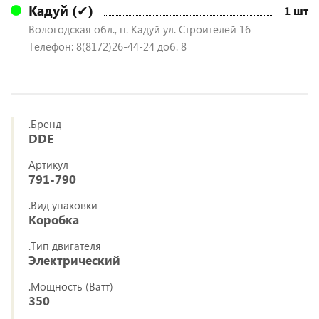
Кадуй (✔)
1 шт
Вологодская обл., п. Кадуй ул. Строителей 16
Телефон: 8(8172)26-44-24 доб. 8
.Бренд
DDE
Артикул
791-790
.Вид упаковки
Коробка
.Тип двигателя
Электрический
.Мощность (Ватт)
350