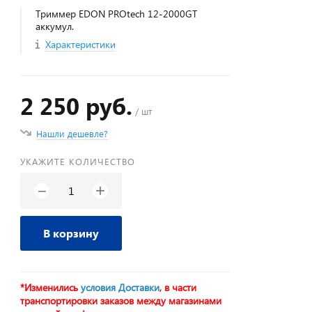
Триммер EDON PROtech 12-2000GT
аккумул.
Характеристики
2 250 руб.
/ шт
Нашли дешевле?
УКАЖИТЕ КОЛИЧЕСТВО
+
−
В корзину
*Изменились
условия Доставки
, в части
транспортировки заказов между магазинами