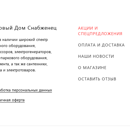
овый Дом Снабженец
АКЦИИ И
СПЕЦПРЕДЛОЖЕНИЯ
 в наличии широкий спектр
ОПЛАТА И ДОСТАВКА
ного оборудования,
ссоров, электрогенераторов,
НАШИ НОВОСТИ
-паркового оборудования,
ента, а так же сантехники,
О МАГАЗИНЕ
а и электротоваров.
ОСТАВИТЬ ОТЗЫВ
аботка персональных данных
личная оферта