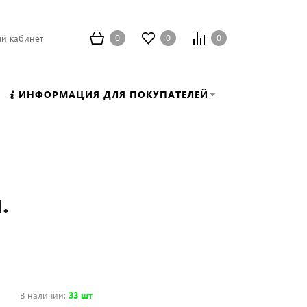
0
0
0
й кабинет
ИНФОРМАЦИЯ ДЛЯ ПОКУПАТЕЛЕЙ
.
В наличии
:
33 шт