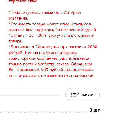
торговой сети!
*Цена актуальна только для Интернет
Магазина.
*Стоимость товара может измениться, если
заказ не был подтверждён в течение 3х дней.
*Скидка "-10, -20%" уже учтена в стоимости
товара.
*Доставка по РФ доступна при заказе от 2000
рублей. Точная стоимость доставки
транспортной компанией рассчитывается
только после обработки заказа. Обращаем
Ваше внимание, 500 рублей - минимальная
цена доставки и не является окончательной.
Список
3 шт