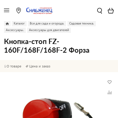
Каталог
Все для сада и огорода.
Садовая техника.
Аксессуары.
Аксессуары для двигателей
Кнопка-стоп FZ-
160F/168F/168F-2 Форза
О товаре
Цена и заказ