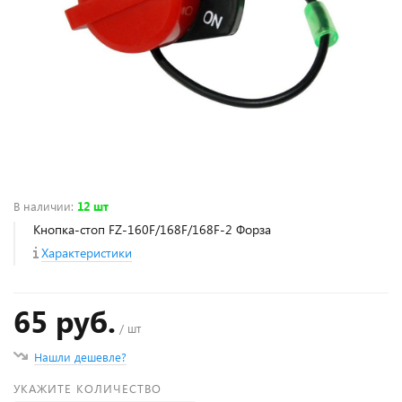
В наличии
:
12 шт
Кнопка-стоп FZ-160F/168F/168F-2 Форза
Характеристики
65 руб.
/ шт
Нашли дешевле?
УКАЖИТЕ КОЛИЧЕСТВО