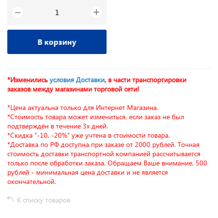
+
−
В корзину
*Изменились
условия Доставки
, в части транспортировки
заказов между магазинами торговой сети!
*Цена актуальна только для Интернет Магазина.
*Стоимость товара может измениться, если заказ не был
подтверждён в течение 3х дней.
*Скидка "-10, -20%" уже учтена в стоимости товара.
*Доставка по РФ доступна при заказе от 2000 рублей. Точная
стоимость доставки транспортной компанией рассчитывается
только после обработки заказа. Обращаем Ваше внимание, 500
рублей - минимальная цена доставки и не является
окончательной.
К списку товаров