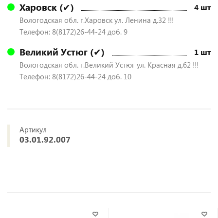
Харовск (✔)
4 шт
Вологодская обл. г.Харовск ул. Ленина д.32 !!!
Телефон: 8(8172)26-44-24 доб. 9
Великий Устюг (✔)
1 шт
Вологодская обл. г.Великий Устюг ул. Красная д.62 !!!
Телефон: 8(8172)26-44-24 доб. 10
Артикул
03.01.92.007