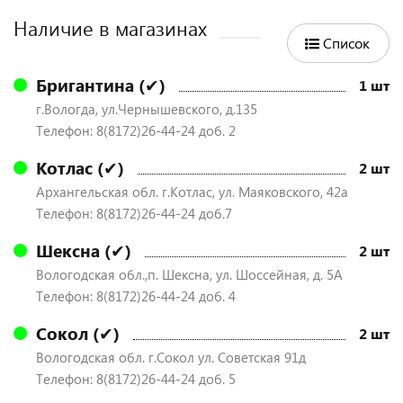
Наличие в магазинах
Список
Бригантина (✔)
1 шт
г.Вологда, ул.Чернышевского, д.135
Телефон: 8(8172)26-44-24 доб. 2
Котлас (✔)
2 шт
Архангельская обл. г.Котлас, ул. Маяковского, 42а
Телефон: 8(8172)26-44-24 доб.7
Шексна (✔)
2 шт
Вологодская обл.,п. Шексна, ул. Шоссейная, д. 5А
Телефон: 8(8172)26-44-24 доб. 4
Сокол (✔)
2 шт
Вологодская обл. г.Сокол ул. Советская 91д
Телефон: 8(8172)26-44-24 доб. 5