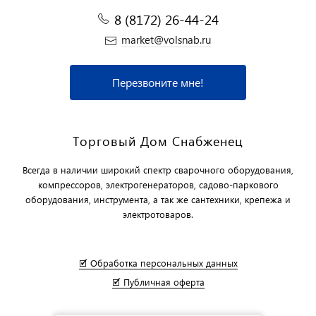
8 (8172) 26-44-24
market@volsnab.ru
Перезвоните мне!
Торговый Дом Снабженец
Всегда в наличии широкий спектр сварочного оборудования,
компрессоров, электрогенераторов, садово-паркового
оборудования, инструмента, а так же сантехники, крепежа и
электротоваров.
🗹 Обработка персональных данных
🗹 Публичная оферта