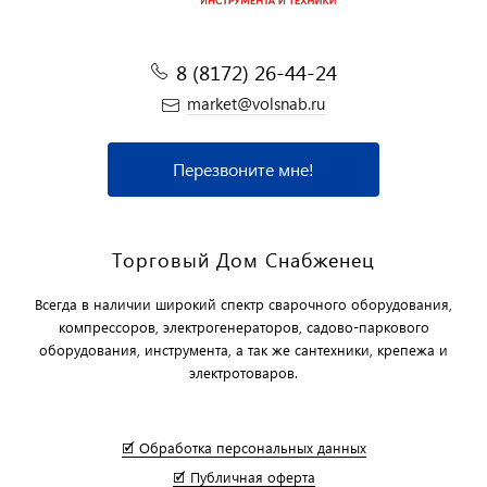
8 (8172) 26-44-24
market@volsnab.ru
Перезвоните мне!
Торговый Дом Снабженец
Всегда в наличии широкий спектр сварочного оборудования,
компрессоров, электрогенераторов, садово-паркового
оборудования, инструмента, а так же сантехники, крепежа и
электротоваров.
🗹 Обработка персональных данных
🗹 Публичная оферта