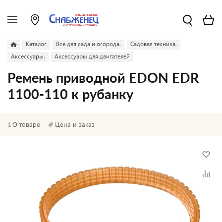
Каталог
Все для сада и огорода.
Садовая техника.
Аксессуары.
Аксессуары для двигателей
Ремень приводной EDON EDR
1100-110 к рубанку
О товаре
Цена и заказ