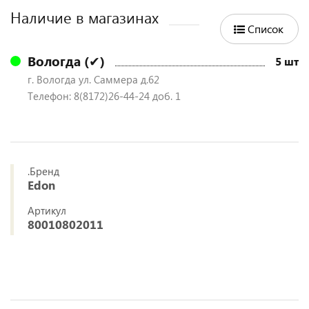
Наличие в магазинах
Список
Вологда (✔)
5 шт
г. Вологда ул. Саммера д.62
Телефон: 8(8172)26-44-24 доб. 1
.Бренд
Edon
Артикул
80010802011