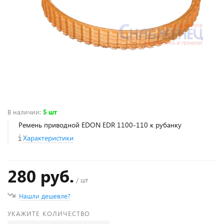
В наличии
:
5 шт
Ремень приводной EDON EDR 1100-110 к рубанку
Характеристики
280 руб.
/ шт
Нашли дешевле?
УКАЖИТЕ КОЛИЧЕСТВО