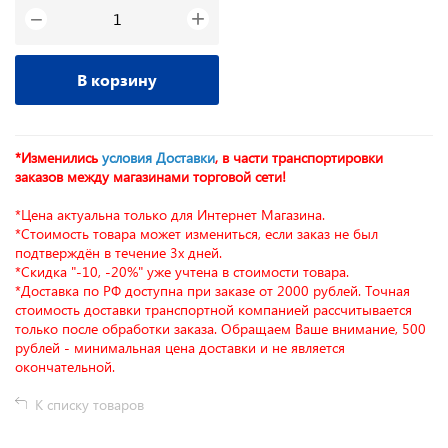
+
−
В корзину
*Изменились
условия Доставки
, в части транспортировки
заказов между магазинами торговой сети!
*Цена актуальна только для Интернет Магазина.
*Стоимость товара может измениться, если заказ не был
подтверждён в течение 3х дней.
*Скидка "-10, -20%" уже учтена в стоимости товара.
*Доставка по РФ доступна при заказе от 2000 рублей. Точная
стоимость доставки транспортной компанией рассчитывается
только после обработки заказа. Обращаем Ваше внимание, 500
рублей - минимальная цена доставки и не является
окончательной.
К списку товаров