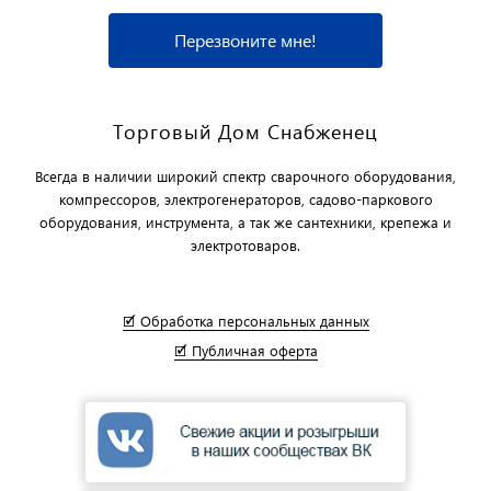
Перезвоните мне!
Торговый Дом Снабженец
Всегда в наличии широкий спектр сварочного оборудования,
компрессоров, электрогенераторов, садово-паркового
оборудования, инструмента, а так же сантехники, крепежа и
электротоваров.
🗹 Обработка персональных данных
🗹 Публичная оферта