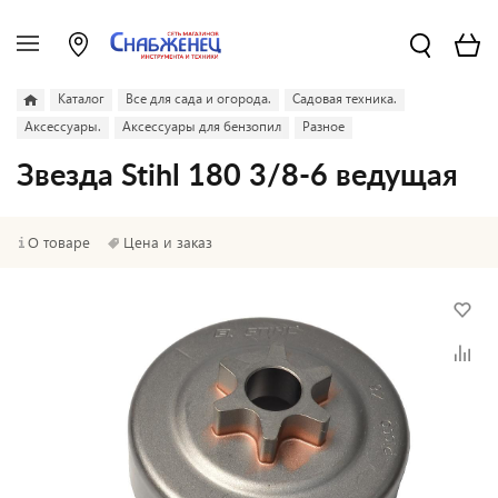
Каталог
Все для сада и огорода.
Садовая техника.
Аксессуары.
Аксессуары для бензопил
Разное
Звезда Stihl 180 3/8-6 ведущая
О товаре
Цена и заказ