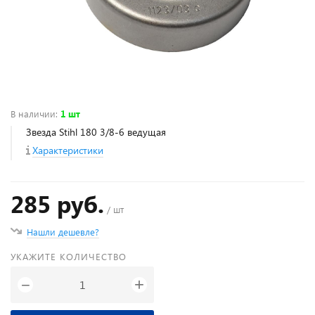
В наличии
:
1 шт
Звезда Stihl 180 3/8-6 ведущая
Характеристики
285 руб.
/ шт
Нашли дешевле?
УКАЖИТЕ КОЛИЧЕСТВО
+
−