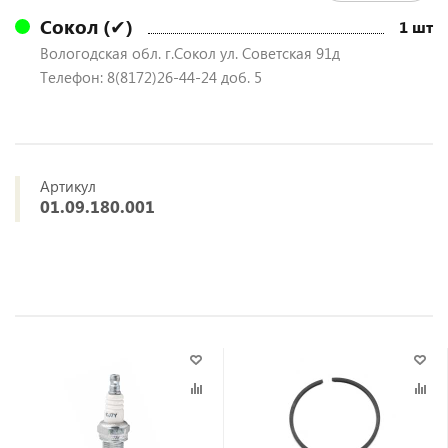
Сокол (✔)
1 шт
Вологодская обл. г.Сокол ул. Советская 91д
Телефон: 8(8172)26-44-24 доб. 5
Артикул
01.09.180.001