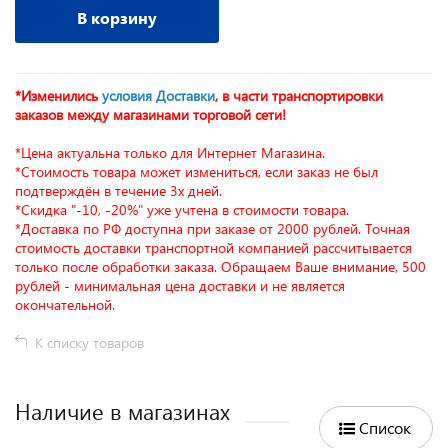
В корзину
*Изменились
условия Доставки
, в части транспортировки
заказов между магазинами торговой сети!
*Цена актуальна только для Интернет Магазина.
*Стоимость товара может измениться, если заказ не был
подтверждён в течение 3х дней.
*Скидка "-10, -20%" уже учтена в стоимости товара.
*Доставка по РФ доступна при заказе от 2000 рублей. Точная
стоимость доставки транспортной компанией рассчитывается
только после обработки заказа. Обращаем Ваше внимание, 500
рублей - минимальная цена доставки и не является
окончательной.
К списку товаров
Наличие в магазинах
Список