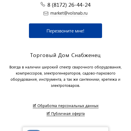
8 (8172) 26-44-24
market@volsnab.ru
Перезвоните мне!
Торговый Дом Снабженец
Всегда в наличии широкий спектр сварочного оборудования,
компрессоров, электрогенераторов, садово-паркового
оборудования, инструмента, а так же сантехники, крепежа и
электротоваров.
🗹 Обработка персональных данных
🗹 Публичная оферта