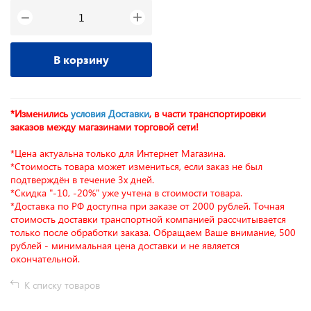
+
−
В корзину
*Изменились
условия Доставки
, в части транспортировки
заказов между магазинами торговой сети!
*Цена актуальна только для Интернет Магазина.
*Стоимость товара может измениться, если заказ не был
подтверждён в течение 3х дней.
*Скидка "-10, -20%" уже учтена в стоимости товара.
*Доставка по РФ доступна при заказе от 2000 рублей. Точная
стоимость доставки транспортной компанией рассчитывается
только после обработки заказа. Обращаем Ваше внимание, 500
рублей - минимальная цена доставки и не является
окончательной.
К списку товаров