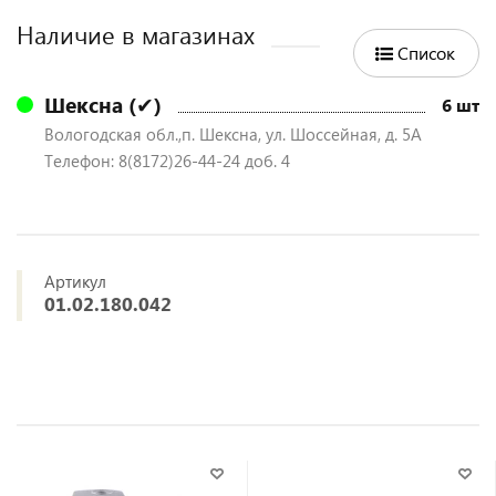
Наличие в магазинах
Список
Шексна (✔)
6 шт
Вологодская обл.,п. Шексна, ул. Шоссейная, д. 5А
Телефон: 8(8172)26-44-24 доб. 4
Артикул
01.02.180.042