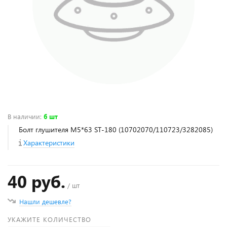
В наличии
:
6 шт
Болт глушителя М5*63 ST-180 (10702070/110723/3282085)
Характеристики
40 руб.
/ шт
Нашли дешевле?
УКАЖИТЕ КОЛИЧЕСТВО