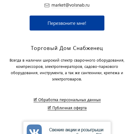
market@volsnab.ru
Перезвоните мне!
Торговый Дом Снабженец
Всегда в наличии широкий спектр сварочного оборудования,
компрессоров, электрогенераторов, садово-паркового
оборудования, инструмента, а так же сантехники, крепежа и
электротоваров.
🗹 Обработка персональных данных
🗹 Публичная оферта