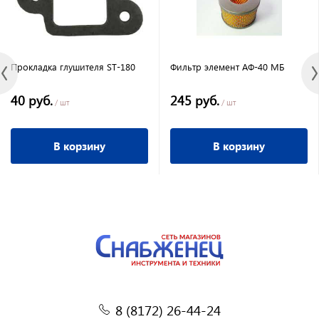
Прокладка глушителя ST-180
Фильтр элемент АФ-40 МБ
40 руб.
245 руб.
/ шт
/ шт
В корзину
В корзину
8 (8172) 26-44-24