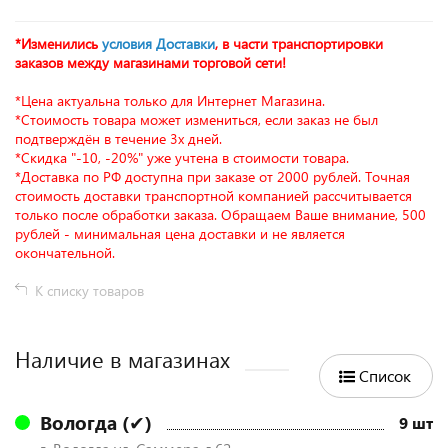
*Изменились
условия Доставки
, в части транспортировки
заказов между магазинами торговой сети!
*Цена актуальна только для Интернет Магазина.
*Стоимость товара может измениться, если заказ не был
подтверждён в течение 3х дней.
*Скидка "-10, -20%" уже учтена в стоимости товара.
*Доставка по РФ доступна при заказе от 2000 рублей. Точная
стоимость доставки транспортной компанией рассчитывается
только после обработки заказа. Обращаем Ваше внимание, 500
рублей - минимальная цена доставки и не является
окончательной.
К списку товаров
Наличие в магазинах
Список
Вологда (✔)
9 шт