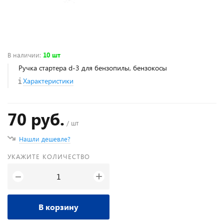
В наличии
:
10 шт
Ручка стартера d-3 для бензопилы, бензокосы
Характеристики
70 руб.
/ шт
Нашли дешевле?
УКАЖИТЕ КОЛИЧЕСТВО
+
−
В корзину