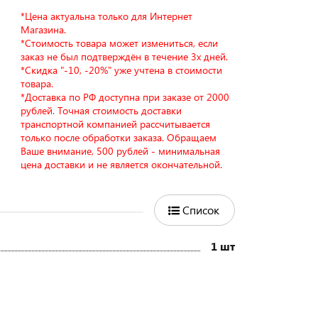
*Цена актуальна только для Интернет
Магазина.
*Стоимость товара может измениться, если
заказ не был подтверждён в течение 3х дней.
*Скидка "-10, -20%" уже учтена в стоимости
товара.
*Доставка по РФ доступна при заказе от 2000
рублей. Точная стоимость доставки
транспортной компанией рассчитывается
только после обработки заказа. Обращаем
Ваше внимание, 500 рублей - минимальная
цена доставки и не является окончательной.
Список
1 шт