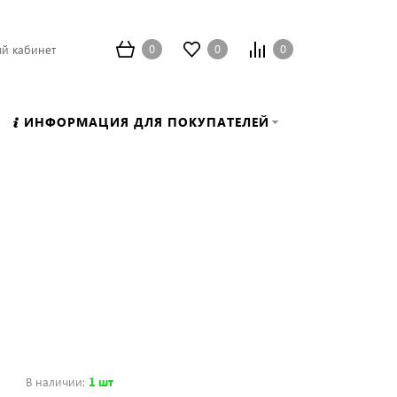
0
0
0
й кабинет
ИНФОРМАЦИЯ ДЛЯ ПОКУПАТЕЛЕЙ
В наличии
:
1 шт