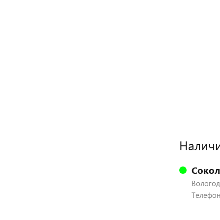
Наличи
Сокол
Вологодс
Телефон: