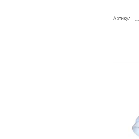
Артикул