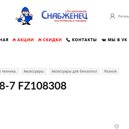
Личны
НАЯ
АКЦИИ
СКИДКИ
КОНТАКТЫ
МЫ В VK
 техника.
Аксессуары.
Аксессуары для бензопил
Разное
8-7 FZ108308