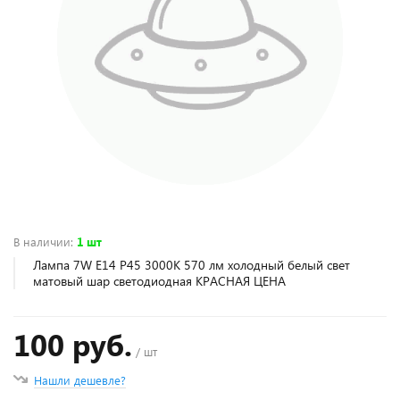
В наличии
:
1 шт
Лампа 7W E14 Р45 3000K 570 лм холодный белый свет
матовый шар светодиодная КРАСНАЯ ЦЕНА
100 руб.
/ шт
Нашли дешевле?