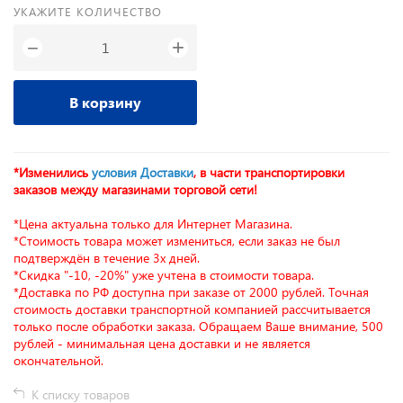
УКАЖИТЕ КОЛИЧЕСТВО
+
−
В корзину
*Изменились
условия Доставки
, в части транспортировки
заказов между магазинами торговой сети!
*Цена актуальна только для Интернет Магазина.
*Стоимость товара может измениться, если заказ не был
подтверждён в течение 3х дней.
*Скидка "-10, -20%" уже учтена в стоимости товара.
*Доставка по РФ доступна при заказе от 2000 рублей. Точная
стоимость доставки транспортной компанией рассчитывается
только после обработки заказа. Обращаем Ваше внимание, 500
рублей - минимальная цена доставки и не является
окончательной.
К списку товаров