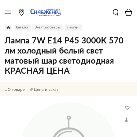
Каталог
Электротовары.
Лампы.
Лампа 7W E14 Р45 3000K 570
лм холодный белый свет
матовый шар светодиодная
КРАСНАЯ ЦЕНА
О товаре
Цена и заказ