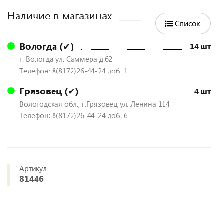
Наличие в магазинах
Список
Вологда (✔)
14 шт
г. Вологда ул. Саммера д.62
Телефон: 8(8172)26-44-24 доб. 1
Грязовец (✔)
4 шт
Вологодская обл., г.Грязовец ул. Ленина 114
Телефон: 8(8172)26-44-24 доб. 6
Артикул
81446