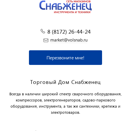
8 (8172) 26-44-24
market@volsnab.ru
Перезвоните мне!
Торговый Дом Снабженец
Всегда в наличии широкий спектр сварочного оборудования,
компрессоров, электрогенераторов, садово-паркового
оборудования, инструмента, а так же сантехники, крепежа и
электротоваров.