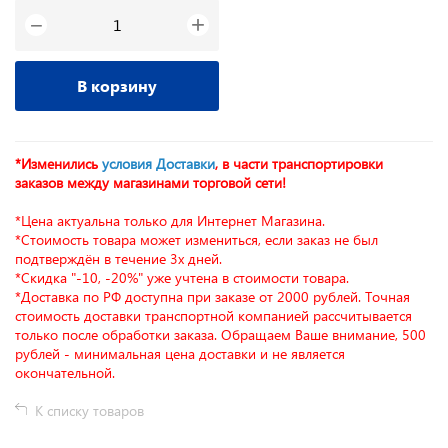
+
−
В корзину
*Изменились
условия Доставки
, в части транспортировки
заказов между магазинами торговой сети!
*Цена актуальна только для Интернет Магазина.
*Стоимость товара может измениться, если заказ не был
подтверждён в течение 3х дней.
*Скидка "-10, -20%" уже учтена в стоимости товара.
*Доставка по РФ доступна при заказе от 2000 рублей. Точная
стоимость доставки транспортной компанией рассчитывается
только после обработки заказа. Обращаем Ваше внимание, 500
рублей - минимальная цена доставки и не является
окончательной.
К списку товаров