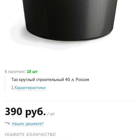
В наличии
:
18 шт
Таз круглый строительный 40 л, Россия
Характеристики
390 руб.
/ шт
Нашли дешевле?
УКАЖИТЕ КОЛИЧЕСТВО