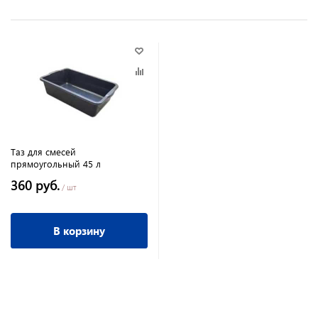
Таз для смесей
прямоугольный 45 л
360 руб.
/ шт
В корзину