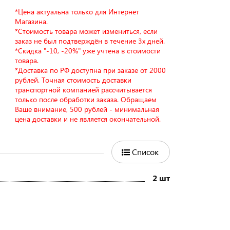
*Цена актуальна только для Интернет
Магазина.
*Стоимость товара может измениться, если
заказ не был подтверждён в течение 3х дней.
*Скидка "-10, -20%" уже учтена в стоимости
товара.
*Доставка по РФ доступна при заказе от 2000
рублей. Точная стоимость доставки
транспортной компанией рассчитывается
только после обработки заказа. Обращаем
Ваше внимание, 500 рублей - минимальная
цена доставки и не является окончательной.
Список
2 шт