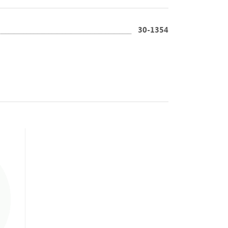
30-1354