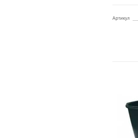
Артикул