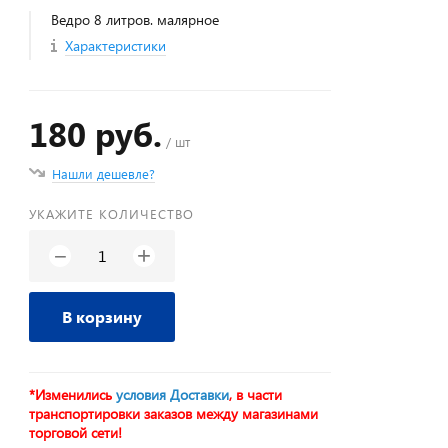
Ведро 8 литров. малярное
Характеристики
180 руб.
/ шт
Нашли дешевле?
УКАЖИТЕ КОЛИЧЕСТВО
+
−
В корзину
*Изменились
условия Доставки
, в части
транспортировки заказов между магазинами
торговой сети!