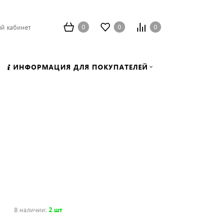
0
0
0
й кабинет
ИНФОРМАЦИЯ ДЛЯ ПОКУПАТЕЛЕЙ
В наличии
:
2 шт