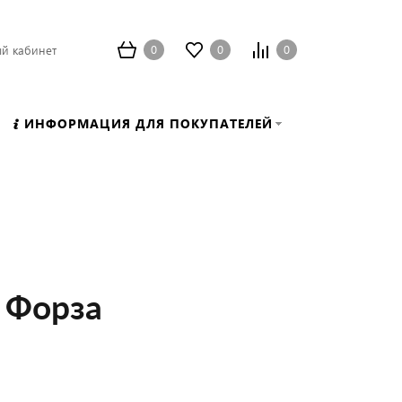
0
0
0
й кабинет
ИНФОРМАЦИЯ ДЛЯ ПОКУПАТЕЛЕЙ
 Форза