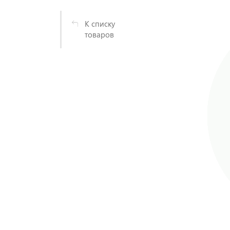
К списку
товаров