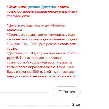
*Изменились
условия Доставки
, в части
транспортировки заказов между магазинами
торговой сети!
*Цена актуальна только для Интернет
Магазина.
*Стоимость товара может измениться, если
заказ не был подтверждён в течение 3х дней.
*Скидка "-10, -20%" уже учтена в стоимости
товара.
*Доставка по РФ доступна при заказе от 2000
рублей. Точная стоимость доставки
транспортной компанией рассчитывается
только после обработки заказа. Обращаем
Ваше внимание, 500 рублей - минимальная
цена доставки и не является окончательной.
Список
2 шт