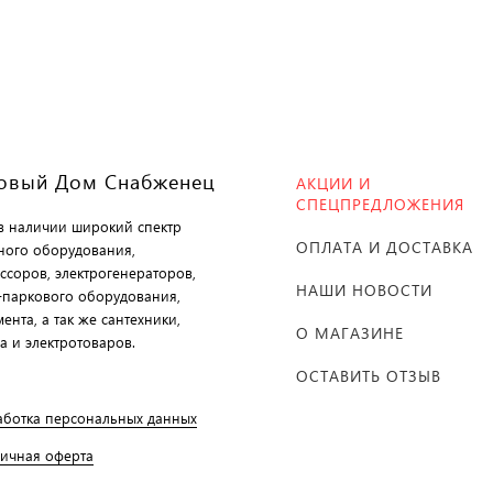
овый Дом Снабженец
АКЦИИ И
СПЕЦПРЕДЛОЖЕНИЯ
 в наличии широкий спектр
ОПЛАТА И ДОСТАВКА
ного оборудования,
ссоров, электрогенераторов,
НАШИ НОВОСТИ
-паркового оборудования,
ента, а так же сантехники,
О МАГАЗИНЕ
а и электротоваров.
ОСТАВИТЬ ОТЗЫВ
аботка персональных данных
личная оферта