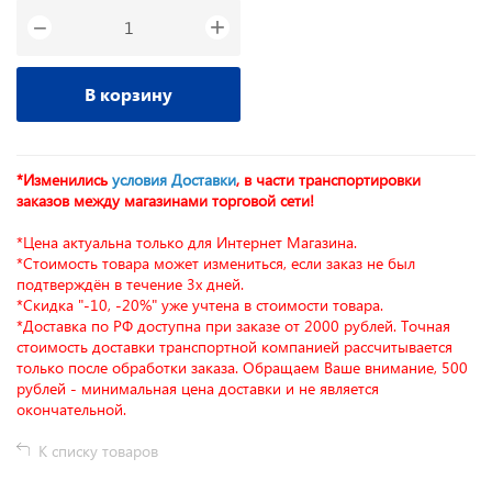
+
−
В корзину
*Изменились
условия Доставки
, в части транспортировки
заказов между магазинами торговой сети!
*Цена актуальна только для Интернет Магазина.
*Стоимость товара может измениться, если заказ не был
подтверждён в течение 3х дней.
*Скидка "-10, -20%" уже учтена в стоимости товара.
*Доставка по РФ доступна при заказе от 2000 рублей. Точная
стоимость доставки транспортной компанией рассчитывается
только после обработки заказа. Обращаем Ваше внимание, 500
рублей - минимальная цена доставки и не является
окончательной.
К списку товаров