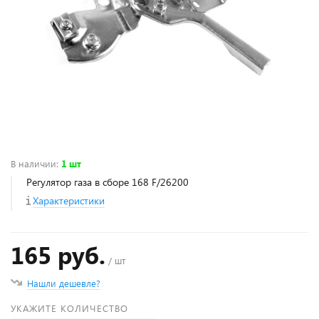
В наличии
:
1 шт
Регулятор газа в сборе 168 F/26200
Характеристики
165 руб.
/ шт
Нашли дешевле?
УКАЖИТЕ КОЛИЧЕСТВО