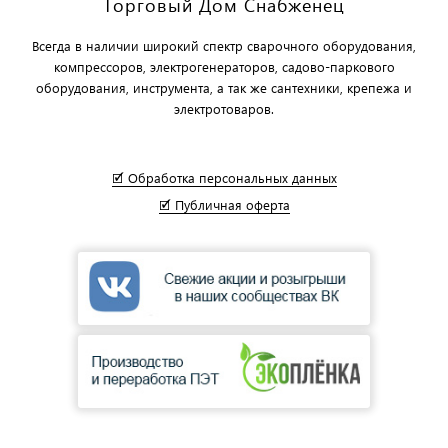
Торговый Дом Снабженец
Всегда в наличии широкий спектр сварочного оборудования,
компрессоров, электрогенераторов, садово-паркового
оборудования, инструмента, а так же сантехники, крепежа и
электротоваров.
🗹 Обработка персональных данных
🗹 Публичная оферта