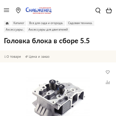
Каталог
Все для сада и огорода.
Садовая техника.
Аксессуары.
Аксессуары для двигателей
Головка блока в сборе 5.5
О товаре
Цена и заказ