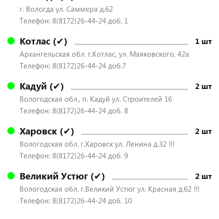
г. Вологда ул. Саммера д.62
Телефон: 8(8172)26-44-24 доб. 1
Котлас (✔)
1 шт
Архангельская обл. г.Котлас, ул. Маяковского, 42а
Телефон: 8(8172)26-44-24 доб.7
Кадуй (✔)
2 шт
Вологодская обл., п. Кадуй ул. Строителей 16
Телефон: 8(8172)26-44-24 доб. 8
Харовск (✔)
2 шт
Вологодская обл. г.Харовск ул. Ленина д.32 !!!
Телефон: 8(8172)26-44-24 доб. 9
Великий Устюг (✔)
2 шт
Вологодская обл. г.Великий Устюг ул. Красная д.62 !!!
Телефон: 8(8172)26-44-24 доб. 10