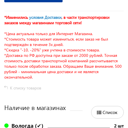
*Изменились
условия Доставки
, в части транспортировки
заказов между магазинами торговой сети!
*Цена актуальна только для Интернет Магазина.
*Стоимость товара может измениться, если заказ не был
подтверждён в течение 3х дней.
*Скидка "-10, -20%" уже учтена в стоимости товара.
*Доставка по РФ доступна при заказе от 2000 рублей. Точная
стоимость доставки транспортной компанией рассчитывается
только после обработки заказа. Обращаем Ваше внимание, 500
рублей - минимальная цена доставки и не является
окончательной.
К списку товаров
Наличие в магазинах
Список
Вологда (✔)
2 шт