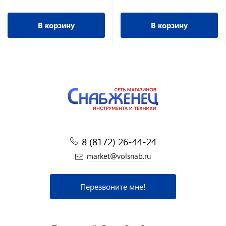
В корзину
В корзину
8 (8172) 26-44-24
market@volsnab.ru
Перезвоните мне!