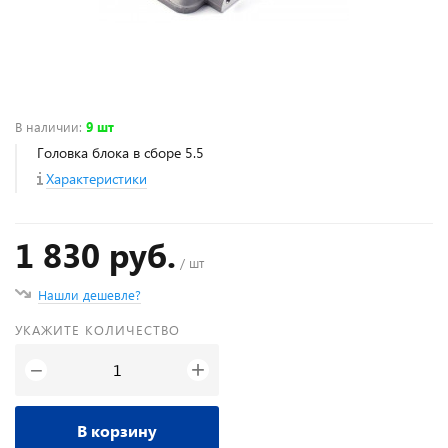
В наличии
:
9 шт
Головка блока в сборе 5.5
Характеристики
1 830 руб.
/ шт
Нашли дешевле?
УКАЖИТЕ КОЛИЧЕСТВО
+
−
В корзину