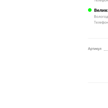
Телефон:
Велик
Вологодс
Телефон:
Артикул