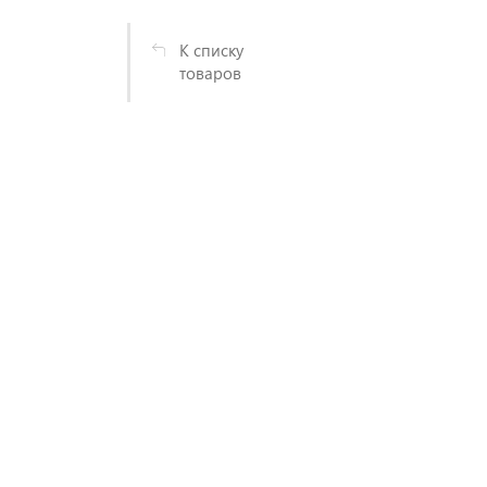
К списку
товаров