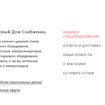
овый Дом Снабженец
АКЦИИ И
СПЕЦПРЕДЛОЖЕНИЯ
 в наличии широкий спектр
ОПЛАТА И ДОСТАВКА
ного оборудования,
ссоров, электрогенераторов,
НАШИ НОВОСТИ
-паркового оборудования,
ента, а так же сантехники,
О МАГАЗИНЕ
а и электротоваров.
ОСТАВИТЬ ОТЗЫВ
аботка персональных данных
личная оферта