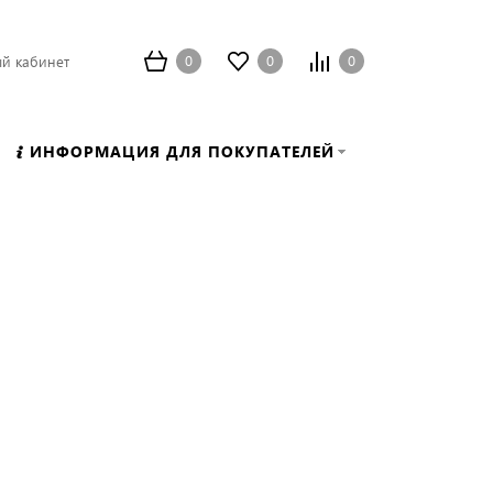
0
0
0
й кабинет
ИНФОРМАЦИЯ ДЛЯ ПОКУПАТЕЛЕЙ