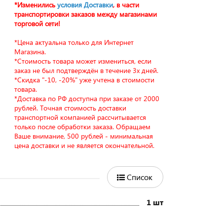
*Изменились
условия Доставки
, в части
транспортировки заказов между магазинами
торговой сети!
*Цена актуальна только для Интернет
Магазина.
*Стоимость товара может измениться, если
заказ не был подтверждён в течение 3х дней.
*Скидка "-10, -20%" уже учтена в стоимости
товара.
*Доставка по РФ доступна при заказе от 2000
рублей. Точная стоимость доставки
транспортной компанией рассчитывается
только после обработки заказа. Обращаем
Ваше внимание, 500 рублей - минимальная
цена доставки и не является окончательной.
Список
1 шт