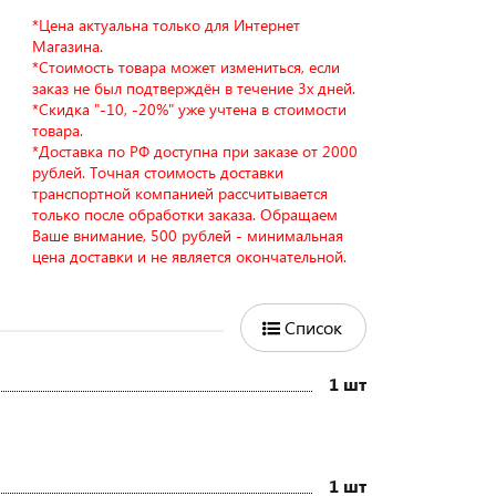
*Цена актуальна только для Интернет
Магазина.
*Стоимость товара может измениться, если
заказ не был подтверждён в течение 3х дней.
*Скидка "-10, -20%" уже учтена в стоимости
товара.
*Доставка по РФ доступна при заказе от 2000
рублей. Точная стоимость доставки
транспортной компанией рассчитывается
только после обработки заказа. Обращаем
Ваше внимание, 500 рублей - минимальная
цена доставки и не является окончательной.
Список
1 шт
1 шт