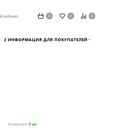
0
0
0
й кабинет
ИНФОРМАЦИЯ ДЛЯ ПОКУПАТЕЛЕЙ
В наличии
:
9 шт