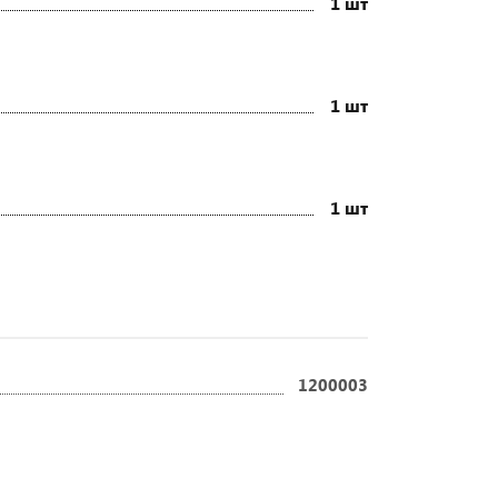
1 шт
1 шт
1 шт
1200003