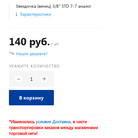
Звездочка (венец) 3/8" STD 7-7 аналог
Характеристики
140 руб.
/ шт
Нашли дешевле?
УКАЖИТЕ КОЛИЧЕСТВО
+
−
В корзину
*Изменились
условия Доставки
, в части
транспортировки заказов между магазинами
торговой сети!