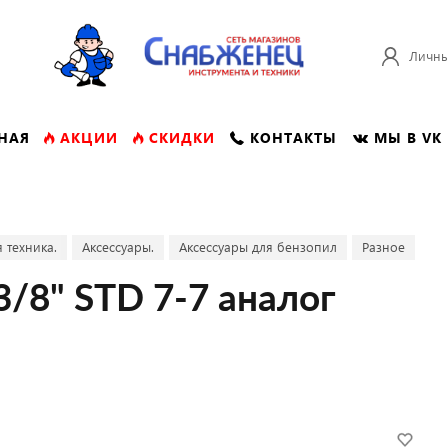
Личны
НАЯ
АКЦИИ
СКИДКИ
КОНТАКТЫ
МЫ В VK
 техника.
Аксессуары.
Аксессуары для бензопил
Разное
3/8" STD 7-7 аналог