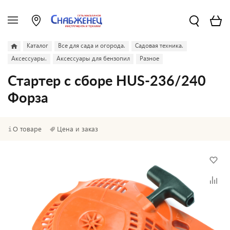
Каталог
Все для сада и огорода.
Садовая техника.
Аксессуары.
Аксессуары для бензопил
Разное
Стартер с сборе HUS-236/240
Форза
О товаре
Цена и заказ