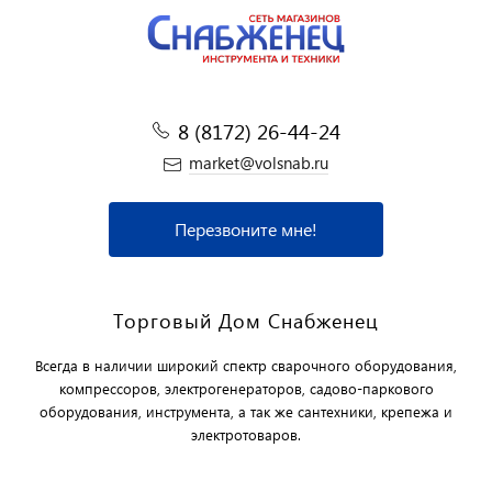
8 (8172) 26-44-24
market@volsnab.ru
Перезвоните мне!
Торговый Дом Снабженец
Всегда в наличии широкий спектр сварочного оборудования,
компрессоров, электрогенераторов, садово-паркового
оборудования, инструмента, а так же сантехники, крепежа и
электротоваров.