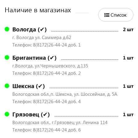
Наличие в магазинах
Список
Вологда (✔)
2 шт
г. Вологда ул. Саммера д.62
Телефон: 8(8172)26-44-24 доб. 1
Бригантина (✔)
1 шт
г.Вологда, ул.Чернышевского, д.135
Телефон: 8(8172)26-44-24 доб. 2
Шексна (✔)
1 шт
Вологодская обл.,п. Шексна, ул. Шоссейная, д. 5А
Телефон: 8(8172)26-44-24 доб. 4
Грязовец (✔)
1 шт
Вологодская обл., г.Грязовец ул. Ленина 114
Телефон: 8(8172)26-44-24 доб. 6