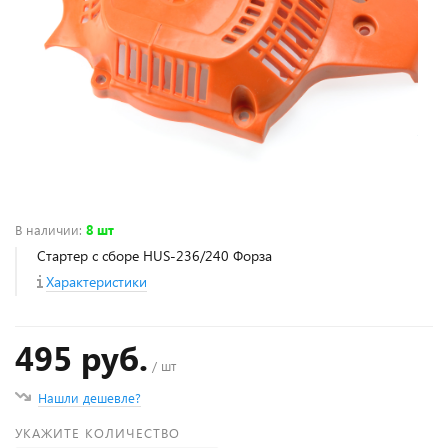
В наличии
:
8 шт
Стартер с сборе HUS-236/240 Форза
Характеристики
495 руб.
/ шт
Нашли дешевле?
УКАЖИТЕ КОЛИЧЕСТВО