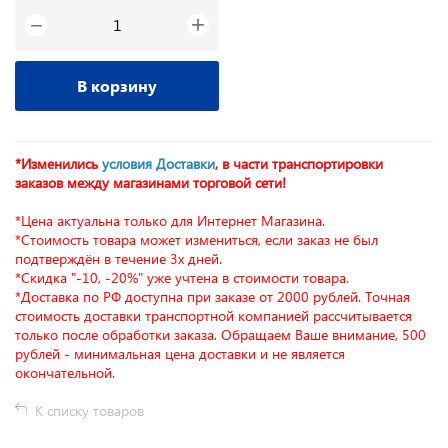
+
−
В корзину
*Изменились
условия Доставки
, в части транспортировки
заказов между магазинами торговой сети!
*Цена актуальна только для Интернет Магазина.
*Стоимость товара может измениться, если заказ не был
подтверждён в течение 3х дней.
*Скидка "-10, -20%" уже учтена в стоимости товара.
*Доставка по РФ доступна при заказе от 2000 рублей. Точная
стоимость доставки транспортной компанией рассчитывается
только после обработки заказа. Обращаем Ваше внимание, 500
рублей - минимальная цена доставки и не является
окончательной.
К списку товаров