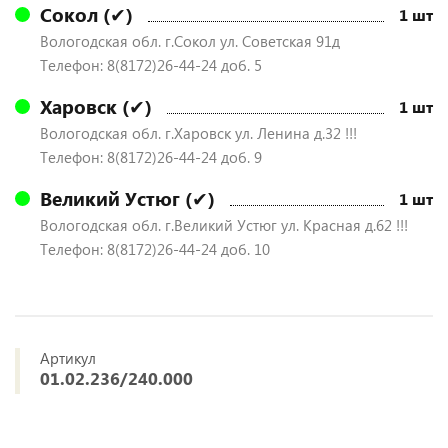
Сокол (✔)
1 шт
Вологодская обл. г.Сокол ул. Советская 91д
Телефон: 8(8172)26-44-24 доб. 5
Харовск (✔)
1 шт
Вологодская обл. г.Харовск ул. Ленина д.32 !!!
Телефон: 8(8172)26-44-24 доб. 9
Великий Устюг (✔)
1 шт
Вологодская обл. г.Великий Устюг ул. Красная д.62 !!!
Телефон: 8(8172)26-44-24 доб. 10
Артикул
01.02.236/240.000