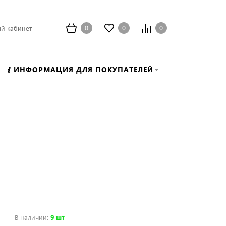
0
0
0
й кабинет
ИНФОРМАЦИЯ ДЛЯ ПОКУПАТЕЛЕЙ
В наличии
:
9 шт