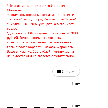
*Цена актуальна только для Интернет
Магазина.
*Стоимость товара может измениться, если
заказ не был подтверждён в течение 3х дней.
*Скидка "-10, -20%" уже учтена в стоимости
товара.
*Доставка по РФ доступна при заказе от 2000
рублей. Точная стоимость доставки
транспортной компанией рассчитывается
только после обработки заказа. Обращаем
Ваше внимание, 500 рублей - минимальная
цена доставки и не является окончательной.
Список
1 шт
1 шт