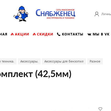
Личны
НАЯ
АКЦИИ
СКИДКИ
КОНТАКТЫ
МЫ В VK
 техника.
Аксессуары.
Аксессуары для бензопил
Разное
мплект (42,5мм)