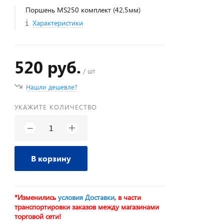
Поршень MS250 комплект (42,5мм)
Характеристики
520 руб.
/ шт
Нашли дешевле?
УКАЖИТЕ КОЛИЧЕСТВО
+
−
В корзину
*Изменились
условия Доставки
, в части
транспортировки заказов между магазинами
торговой сети!